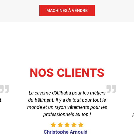
MACHINES À VENDRE
NOS CLIENTS
La caverne d'Alibaba pour les métiers
t
du bâtiment. Il y a de tout pour tout le
monde et un rayon vêtements pour les
professionnels au top !
Christophe Arnould