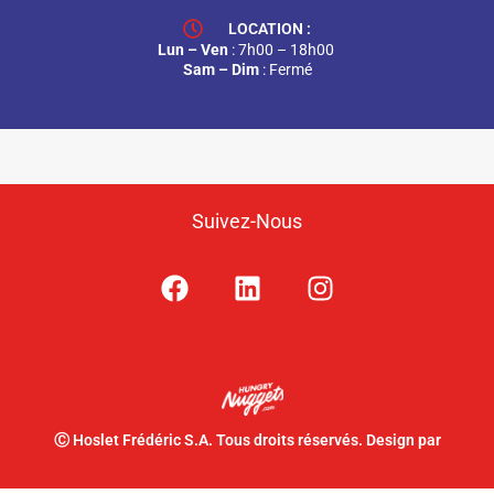
LOCATION :
Lun – Ven
: 7h00 – 18h00
Sam – Dim
: Fermé
Suivez-Nous
Ⓒ Hoslet Frédéric S.A. Tous droits réservés. Design par