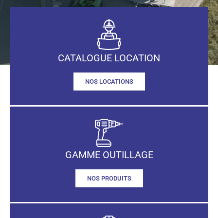
CATALOGUE LOCATION
NOS LOCATIONS
GAMME OUTILLAGE
NOS PRODUITS