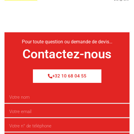
Pour toute question ou demande de devis…
Contactez-nous
+32 10 68 04 55