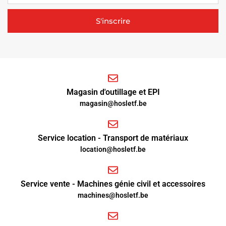
S'inscrire
Magasin d'outillage et EPI
magasin@hosletf.be
Service location - Transport de matériaux
location@hosletf.be
Service vente - Machines génie civil et accessoires
machines@hosletf.be