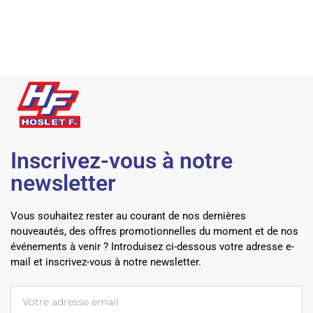
Inscrivez-vous à notre
newsletter
Vous souhaitez rester au courant de nos dernières
nouveautés, des offres promotionnelles du moment et de nos
événements à venir ? Introduisez ci-dessous votre adresse e-
mail et inscrivez-vous à notre newsletter.