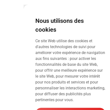
Nous utilisons des
cookies
Ce site Web utilise des cookies et
d'autres technologies de suivi pour
améliorer votre expérience de navigation
aux fins suivantes :
pour activer les
fonctionnalités de base du site Web
,
pour offrir une meilleure expérience sur
le site Web
,
pour mesurer votre intérêt
pour nos produits et services et pour
personnaliser les interactions marketing
,
pour diffuser des publicités plus
pertinentes pour vous
.