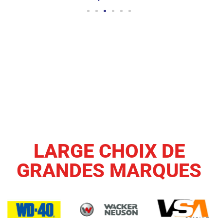
LARGE CHOIX DE
GRANDES MARQUES