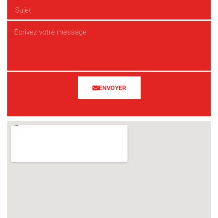
ENVOYER