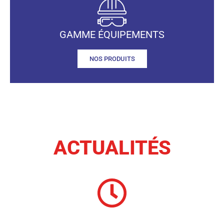
GAMME ÉQUIPEMENTS
NOS PRODUITS
ACTUALITÉS