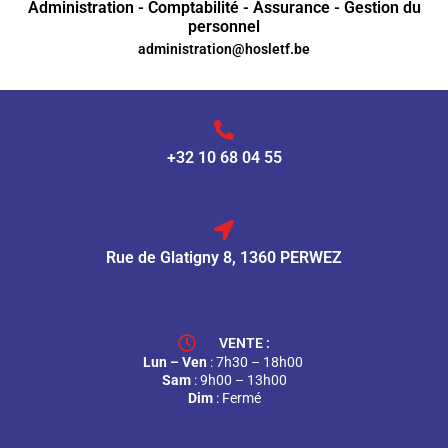
Administration - Comptabilité - Assurance - Gestion du
personnel
administration@hosletf.be
+32 10 68 04 55
Rue de Glatigny 8, 1360 PERWEZ
VENTE :
Lun – Ven
: 7h30 – 18h00
Sam
: 9h00 – 13h00
Dim
: Fermé