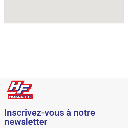
Inscrivez-vous à notre
newsletter