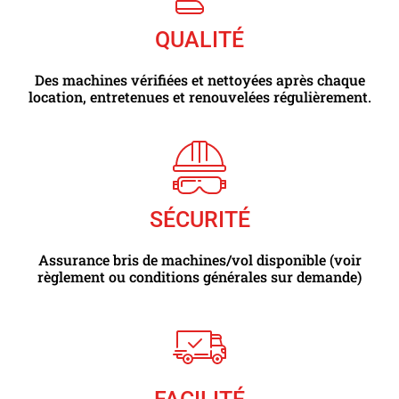
QUALITÉ
Des machines vérifiées et nettoyées après chaque
location, entretenues et renouvelées régulièrement.
SÉCURITÉ
Assurance bris de machines/vol disponible (voir
règlement ou conditions générales sur demande)
FACILITÉ