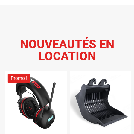
NOUVEAUTÉS EN
LOCATION
Promo !