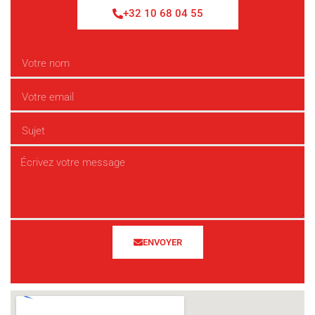
+32 10 68 04 55
ENVOYER