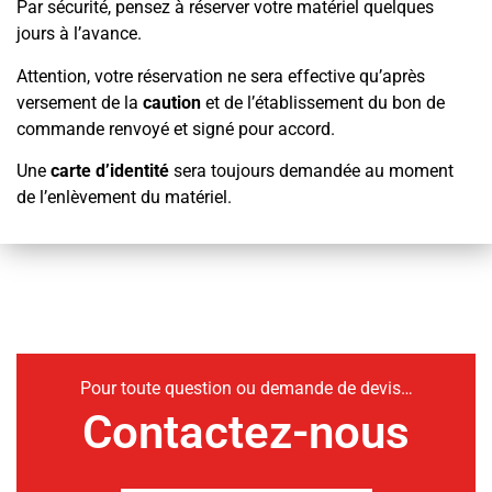
Par sécurité, pensez à réserver votre matériel quelques
jours à l’avance.
Attention, votre réservation ne sera effective qu’après
versement de la
caution
et de l’établissement du bon de
commande renvoyé et signé pour accord.
Une
carte d’identité
sera toujours demandée au moment
de l’enlèvement du matériel.
Pour toute question ou demande de devis…
Contactez-nous