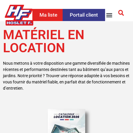
Ma liste
Portail client
MATÉRIEL EN
LOCATION
Nous mettons à votre disposition une gamme diversifiée de machines
récentes et performantes destinées tant au bâtiment qu’aux parcs et
jardins. Notre priorité ? Trouver une réponse adaptée à vos besoins et
vous fournir du matériel fiable, en parfait état de fonctionnement et
d’entretien.