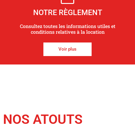
NOTRE RÈGLEMENT
Consultez toutes les informations utiles et
conditions relatives à la location
Voir plus
NOS ATOUTS