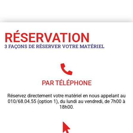
RÉSERVATION
3 FAÇONS DE RÉSERVER VOTRE MATÉRIEL
PAR TÉLÉPHONE
Réservez directement votre matériel en nous appelant au
010/68.04.55 (option 1), du lundi au vendredi, de 7h00 à
18h00.