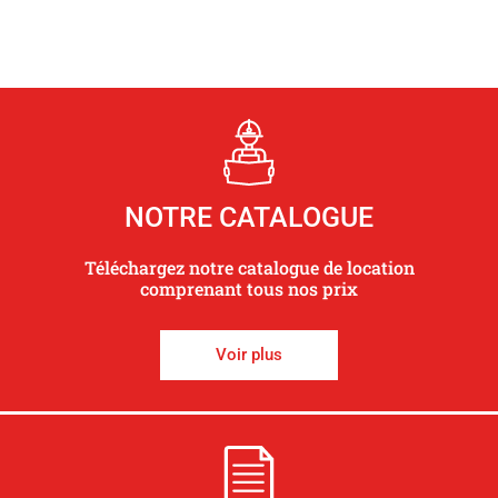
NOTRE CATALOGUE
Téléchargez notre catalogue de location
comprenant tous nos prix
Voir plus