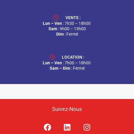
VENTE :
Lun – Ven
: 7h30 – 18h00
Sam
: 9h00 – 13h00
Dim
: Fermé
LOCATION :
Lun – Ven
: 7h00 – 18h00
Sam – Dim
: Fermé
Suivez-Nous