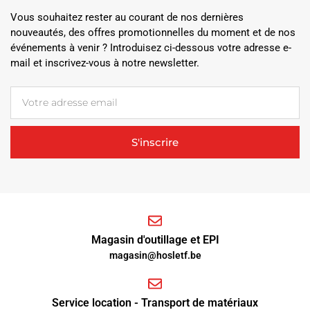
Vous souhaitez rester au courant de nos dernières
nouveautés, des offres promotionnelles du moment et de nos
événements à venir ? Introduisez ci-dessous votre adresse e-
mail et inscrivez-vous à notre newsletter.
S'inscrire
Magasin d'outillage et EPI
magasin@hosletf.be
Service location - Transport de matériaux