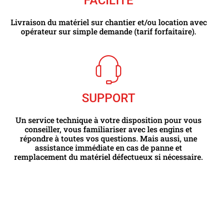
Livraison du matériel sur chantier et/ou location avec
opérateur sur simple demande (tarif forfaitaire).
SUPPORT
Un service technique à votre disposition pour vous
conseiller, vous familiariser avec les engins et
répondre à toutes vos questions. Mais aussi, une
assistance immédiate en cas de panne et
remplacement du matériel défectueux si nécessaire.