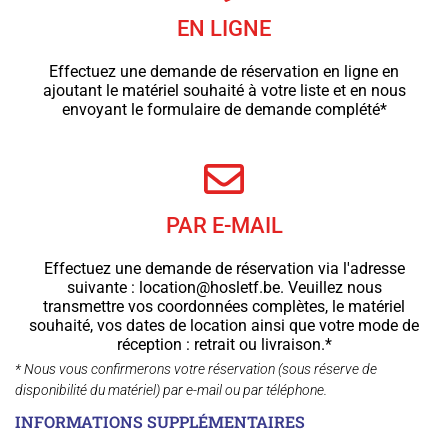
EN LIGNE
Effectuez une demande de réservation en ligne en
ajoutant le matériel souhaité à votre liste et en nous
envoyant le formulaire de demande complété*
PAR E-MAIL
Effectuez une demande de réservation via l'adresse
suivante : location@hosletf.be. Veuillez nous
transmettre vos coordonnées complètes, le matériel
souhaité, vos dates de location ainsi que votre mode de
réception : retrait ou livraison.*
* Nous vous confirmerons votre réservation (sous réserve de
disponibilité du matériel) par e-mail ou par téléphone.
INFORMATIONS SUPPLÉMENTAIRES