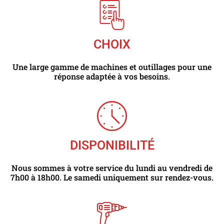
CHOIX
Une large gamme de machines et outillages pour une
réponse adaptée à vos besoins.
DISPONIBILITÉ
Nous sommes à votre service du lundi au vendredi de
7h00 à 18h00. Le samedi uniquement sur rendez-vous.