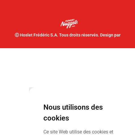
Ⓒ Hoslet Frédéric S.A. Tous droits réservés. Design par
Nous utilisons des
cookies
Ce site Web utilise des cookies et