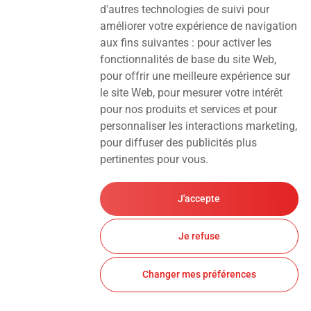
d'autres technologies de suivi pour
améliorer votre expérience de navigation
aux fins suivantes :
pour activer les
fonctionnalités de base du site Web
,
pour offrir une meilleure expérience sur
le site Web
,
pour mesurer votre intérêt
pour nos produits et services et pour
personnaliser les interactions marketing
,
pour diffuser des publicités plus
pertinentes pour vous
.
J'accepte
Je refuse
Changer mes préférences