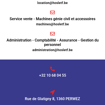
location@hosletf.be
Service vente - Machines génie civil et accessoires
machines@hosletf.be
Administration - Comptabilité - Assurance - Gestion du
personnel
administration@hosletf.be
+32 10 68 04 55
Rue de Glatigny 8, 1360 PERWEZ