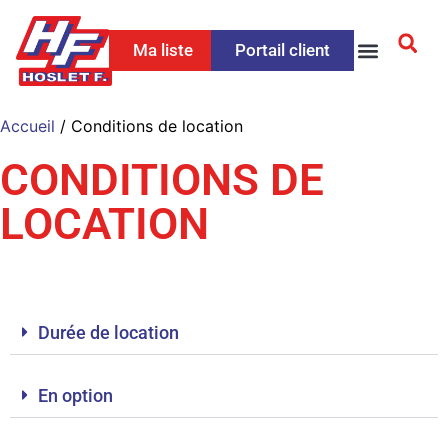
Ma liste
Portail client
Accueil
/ Conditions de location
CONDITIONS DE
LOCATION
Durée de location
En option