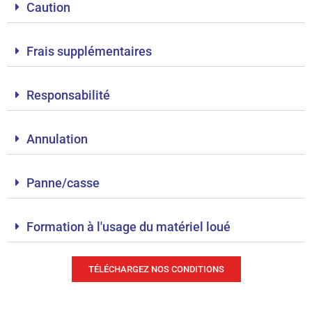
Caution
Frais supplémentaires
Responsabilité
Annulation
Panne/casse
Formation à l'usage du matériel loué
TÉLÉCHARGEZ NOS CONDITIONS