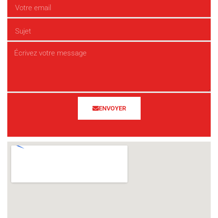
ENVOYER