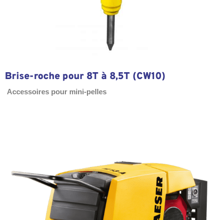
Brise-roche pour 8T à 8,5T (CW10)
Accessoires pour mini-pelles