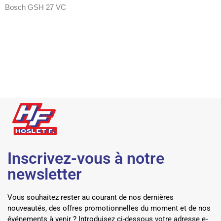
Bosch GSH 27 VC
Inscrivez-vous à notre
newsletter
Vous souhaitez rester au courant de nos dernières
nouveautés, des offres promotionnelles du moment et de nos
événements à venir ? Introduisez ci-dessous votre adresse e-