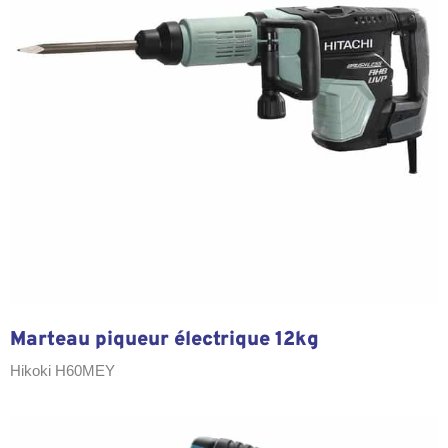
Marteau piqueur électrique 12kg
Hikoki H60MEY