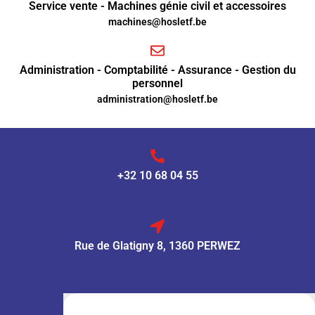
Service vente - Machines génie civil et accessoires
machines@hosletf.be
Administration - Comptabilité - Assurance - Gestion du
personnel
administration@hosletf.be
+32 10 68 04 55
Rue de Glatigny 8, 1360 PERWEZ
VENTE :