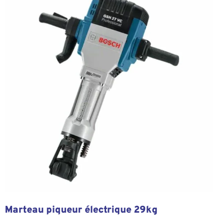
Marteau piqueur électrique 29kg