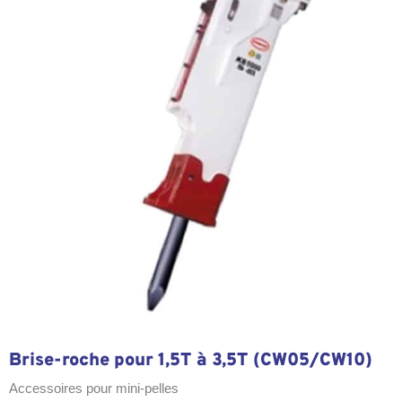
Brise-roche pour 1,5T à 3,5T (CW05/CW10)
Accessoires pour mini-pelles