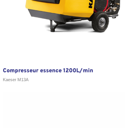
Compresseur essence 1200L/min
Kaeser M13A