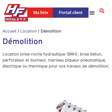
Ma liste
Portail client
Accueil
/
Location
/ Démolition
Démolition
Location brise-roche hydraulique (BRH), brise béton,
perforateur et burineur, marteau piqueur pneumatique,
électrique ou thermique pour vos travaux de démolition.