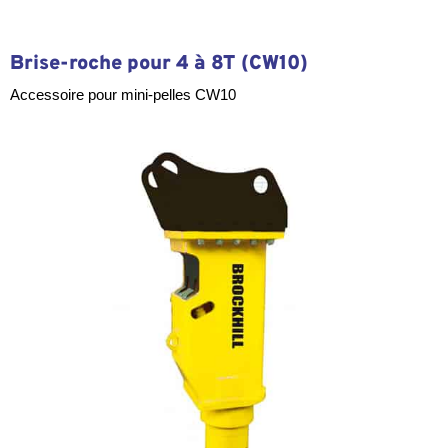
Brise-roche pour 4 à 8T (CW10)
Accessoire pour mini-pelles CW10