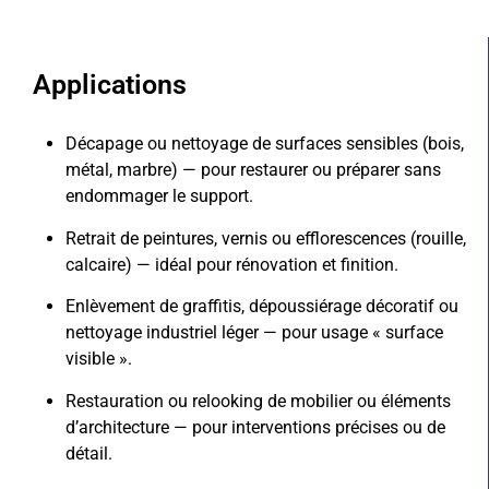
Applications
Décapage ou nettoyage de surfaces sensibles (bois,
métal, marbre) — pour restaurer ou préparer sans
endommager le support.
Retrait de peintures, vernis ou efflorescences (rouille,
calcaire) — idéal pour rénovation et finition.
Enlèvement de graffitis, dépoussiérage décoratif ou
nettoyage industriel léger — pour usage « surface
visible ».
Restauration ou relooking de mobilier ou éléments
d’architecture — pour interventions précises ou de
détail.