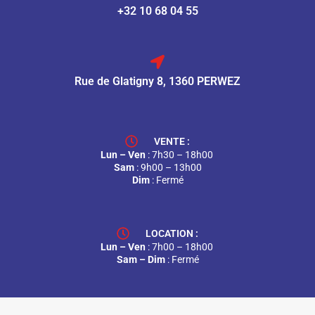
+32 10 68 04 55
Rue de Glatigny 8, 1360 PERWEZ
VENTE :
Lun – Ven
: 7h30 – 18h00
Sam
: 9h00 – 13h00
Dim
: Fermé
LOCATION :
Lun – Ven
: 7h00 – 18h00
Sam – Dim
: Fermé