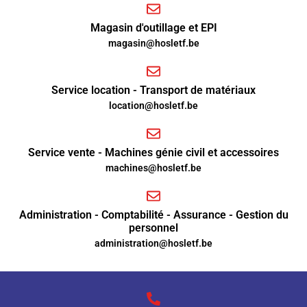
Magasin d'outillage et EPI
magasin@hosletf.be
Service location - Transport de matériaux
location@hosletf.be
Service vente - Machines génie civil et accessoires
machines@hosletf.be
Administration - Comptabilité - Assurance - Gestion du
personnel
administration@hosletf.be