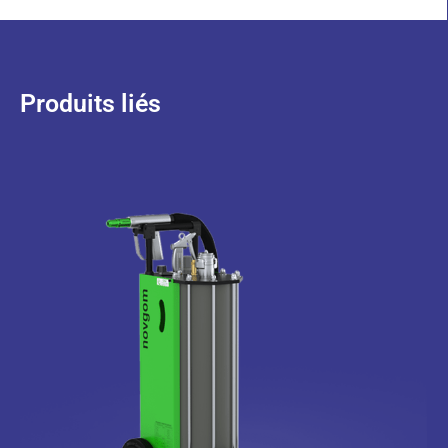
Produits liés