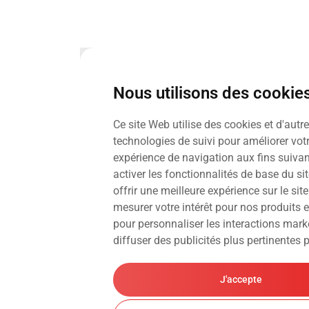
Nous utilisons des cookie
Ce site Web utilise des cookies et d'autr
technologies de suivi pour améliorer vot
expérience de navigation aux fins suivan
activer les fonctionnalités de base du s
offrir une meilleure expérience sur le si
mesurer votre intérêt pour nos produits e
pour personnaliser les interactions mark
diffuser des publicités plus pertinentes
J'accepte