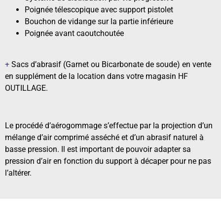
Poignée télescopique avec support pistolet
Bouchon de vidange sur la partie inférieure
Poignée avant caoutchoutée
+
Sacs d’abrasif (Garnet ou Bicarbonate de soude) en vente
en supplément de la location dans votre magasin HF
OUTILLAGE.
Le procédé d’aérogommage s’effectue par la projection d’un
mélange d’air comprimé asséché et d’un abrasif naturel à
basse pression. Il est important de pouvoir adapter sa
pression d’air en fonction du support à décaper pour ne pas
l’altérer.