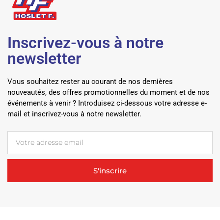
Inscrivez-vous à notre
newsletter
Vous souhaitez rester au courant de nos dernières
nouveautés, des offres promotionnelles du moment et de nos
événements à venir ? Introduisez ci-dessous votre adresse e-
mail et inscrivez-vous à notre newsletter.
S'inscrire