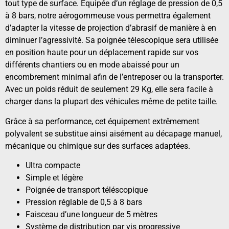
tout type de surface. Équipée d’un réglage de pression de 0,5
à 8 bars, notre aérogommeuse vous permettra également
d’adapter la vitesse de projection d’abrasif de manière à en
diminuer l’agressivité. Sa poignée télescopique sera utilisée
en position haute pour un déplacement rapide sur vos
différents chantiers ou en mode abaissé pour un
encombrement minimal afin de l’entreposer ou la transporter.
Avec un poids réduit de seulement 29 Kg, elle sera facile à
charger dans la plupart des véhicules même de petite taille.
Grâce à sa performance, cet équipement extrêmement
polyvalent se substitue ainsi aisément au décapage manuel,
mécanique ou chimique sur des surfaces adaptées.
Ultra compacte
Simple et légère
Poignée de transport téléscopique
Pression réglable de 0,5 à 8 bars
Faisceau d’une longueur de 5 mètres
Système de distribution par vis progressive