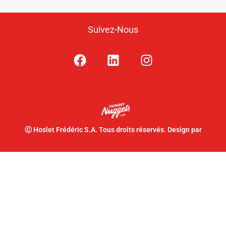
Suivez-Nous
Ⓒ Hoslet Frédéric S.A. Tous droits réservés. Design par