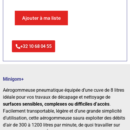
Ajouter à ma liste
+32 10 68 04 55
Minigom+
Aérogommeuse pneumatique équipée d’une cuve de 8 litres
idéale pour vos travaux de décapage et nettoyage de
surfaces sensibles, complexes ou difficiles d’accès
.
Facilement transportable, légère et d’une grande simplicité
d’utilisation, cette aérogommeuse saura exploiter des débits
d’air de 300 à 1200 litres par minute, de quoi travailler sur