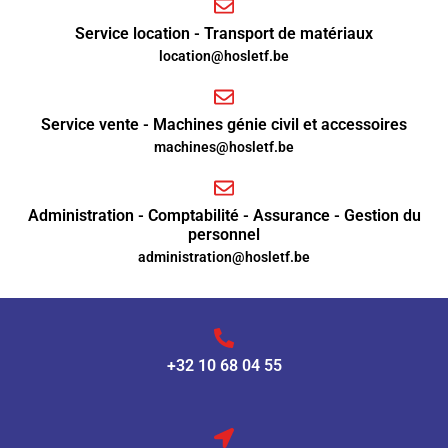
Service location - Transport de matériaux
location@hosletf.be
Service vente - Machines génie civil et accessoires
machines@hosletf.be
Administration - Comptabilité - Assurance - Gestion du
personnel
administration@hosletf.be
+32 10 68 04 55