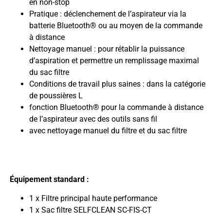
en non-stop
Pratique : déclenchement de l’aspirateur via la
batterie Bluetooth® ou au moyen de la commande
à distance
Nettoyage manuel : pour rétablir la puissance
d’aspiration et permettre un remplissage maximal
du sac filtre
Conditions de travail plus saines : dans la catégorie
de poussières L
fonction Bluetooth® pour la commande à distance
de l’aspirateur avec des outils sans fil
avec nettoyage manuel du filtre et du sac filtre
Équipement standard :
1 x Filtre principal haute performance
1 x Sac filtre SELFCLEAN SC-FIS-CT