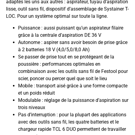
adaptés les uns aux autres : aspirateur, tuyau d’aspiration
lisse, outil sans fil, dispositif d’assemblage de Systainer T-
LOC. Pour un système optimal sur toute la ligne.
Puissance : aussi puissant qu’un aspirateur filaire
grâce à la centrale d’aspiration DE 36 V
Autonome : aspirer sans avoir besoin de prise grâce
à 2 batteries 18 V (4,0/5,0/8,0 Ah)
Se passer de prise tout en se protégeant de la
poussière : performances optimales en
combinaison avec les outils sans fil de Festool pour
scier, poncer ou percer quel que soit le lieu
Mobile : transport aisé grâce à une forme compacte
et un poids réduit
Modulable : réglage de la puissance d’aspiration sur
trois niveaux
Pas d’interruption : pour la plupart des applications
avec des outils sans fil, les quatre batteries et le
chargeur rapide TCL 6 DUO permettent de travailler