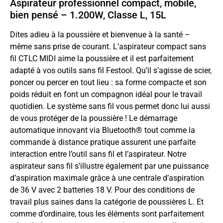
Aspirateur professionnel compact, mobile,
bien pensé – 1.200W, Classe L, 15L
Dites adieu à la poussière et bienvenue à la santé –
même sans prise de courant. L’aspirateur compact sans
fil CTLC MIDI aime la poussière et il est parfaitement
adapté à vos outils sans fil Festool. Qu’il s’agisse de scier,
poncer ou percer en tout lieu : sa forme compacte et son
poids réduit en font un compagnon idéal pour le travail
quotidien. Le système sans fil vous permet donc lui aussi
de vous protéger de la poussière ! Le démarrage
automatique innovant via Bluetooth® tout comme la
commande à distance pratique assurent une parfaite
interaction entre l’outil sans fil et l’aspirateur. Notre
aspirateur sans fil s’illustre également par une puissance
d’aspiration maximale grâce à une centrale d’aspiration
de 36 V avec 2 batteries 18 V. Pour des conditions de
travail plus saines dans la catégorie de poussières L. Et
comme d’ordinaire, tous les éléments sont parfaitement