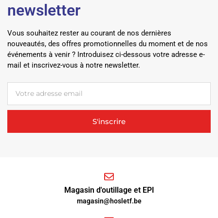
newsletter
Vous souhaitez rester au courant de nos dernières
nouveautés, des offres promotionnelles du moment et de nos
événements à venir ? Introduisez ci-dessous votre adresse e-
mail et inscrivez-vous à notre newsletter.
S'inscrire
Magasin d'outillage et EPI
magasin@hosletf.be