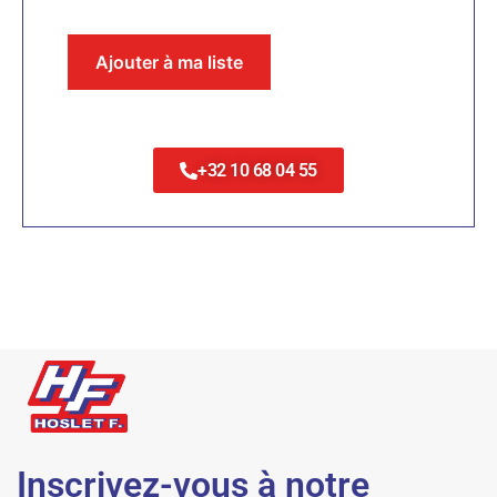
Ajouter à ma liste
+32 10 68 04 55
Inscrivez-vous à notre