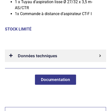
1 x Tuyau d’aspiration lisse Ø 27/32 x 3,5 m-
AS/CTR
1x Commande à distance d’aspirateur CT-F I
STOCK LIMITÉ
Données techniques
Documentation