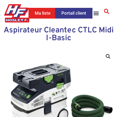
Ma liste
Portail client
Aspirateur Cleantec CTLC Midi
I-Basic