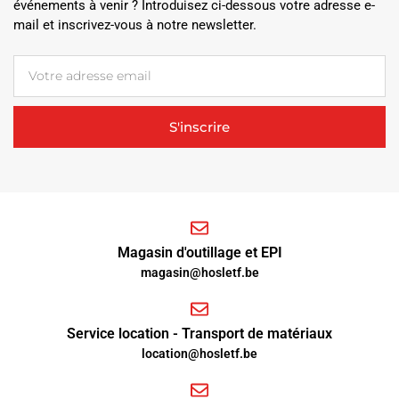
événements à venir ? Introduisez ci-dessous votre adresse e-
mail et inscrivez-vous à notre newsletter.
S'inscrire
Magasin d'outillage et EPI
magasin@hosletf.be
Service location - Transport de matériaux
location@hosletf.be