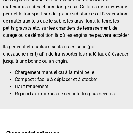
matériaux solides et non dangereux. Ce tapis de convoyage
permet le transport sur de grandes distances et l’évacuation
de matériaux tels que le sable, les gravillons, la terre, les
petits gravats etc. sur les chantiers de terrassement, de
curage ou de démolition là où les engins ne peuvent accéder.
Ils peuvent être utilisés seuls ou en série (par
chevauchement) afin de transporter les matériaux à évacuer
jusqu’à une benne ou un engin.
Chargement manuel ou à la mini pelle
Compact : facile à déplacer et à stocker
Haut rendement
Répond aux normes de sécurité les plus sévères