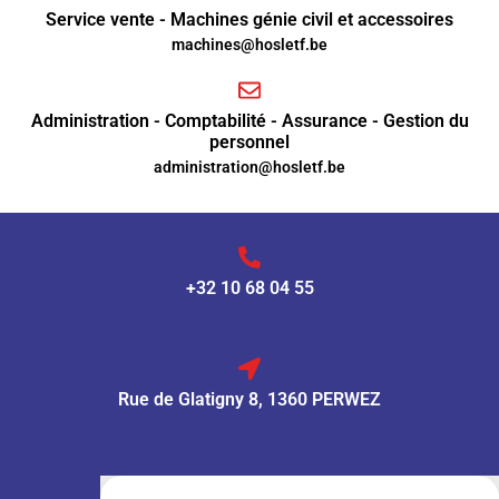
Service vente - Machines génie civil et accessoires
machines@hosletf.be
Administration - Comptabilité - Assurance - Gestion du
personnel
administration@hosletf.be
+32 10 68 04 55
Rue de Glatigny 8, 1360 PERWEZ
VENTE :