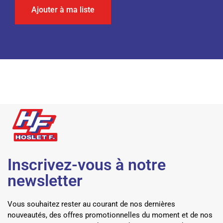
Ajouter à ma liste
Inscrivez-vous à notre
newsletter
Vous souhaitez rester au courant de nos dernières
nouveautés, des offres promotionnelles du moment et de nos