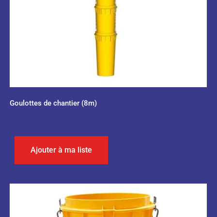
Goulottes de chantier (8m)
0,00
€
Ajouter à ma liste