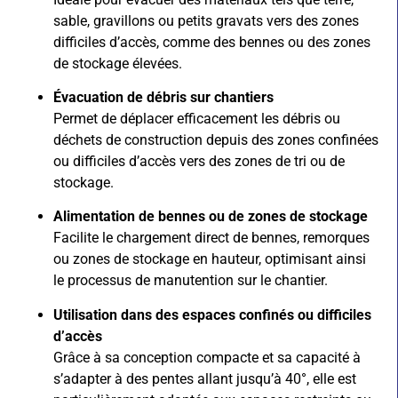
sable, gravillons ou petits gravats vers des zones
difficiles d’accès, comme des bennes ou des zones
de stockage élevées.
Évacuation de débris sur chantiers
Permet de déplacer efficacement les débris ou
déchets de construction depuis des zones confinées
ou difficiles d’accès vers des zones de tri ou de
stockage.
Alimentation de bennes ou de zones de stockage
Facilite le chargement direct de bennes, remorques
ou zones de stockage en hauteur, optimisant ainsi
le processus de manutention sur le chantier.
Utilisation dans des espaces confinés ou difficiles
d’accès
Grâce à sa conception compacte et sa capacité à
s’adapter à des pentes allant jusqu’à 40°, elle est