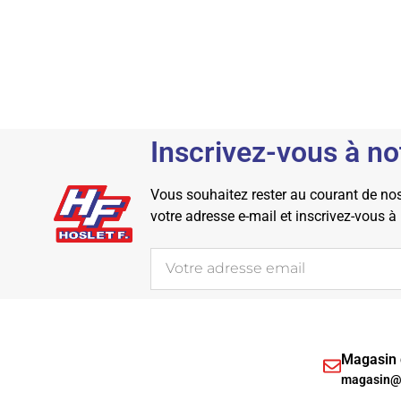
Inscrivez-vous à no
Vous souhaitez rester au courant de nos 
votre adresse e-mail et inscrivez-vous à
Magasin d
magasin@h