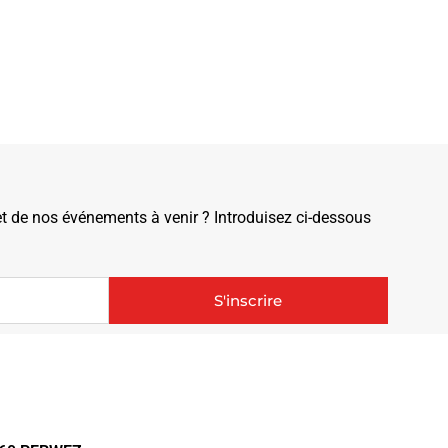
de nos événements à venir ? Introduisez ci-dessous
S'inscrire