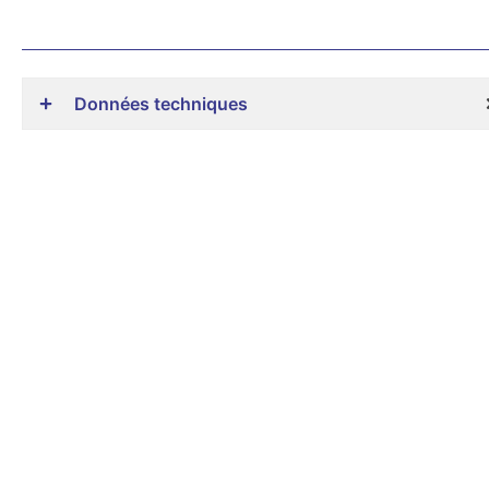
Données techniques