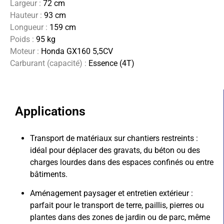
Largeur :
72 cm
Hauteur :
93 cm
Longueur :
159 cm
Poids :
95 kg
Moteur :
Honda GX160 5,5CV
Carburant (capacité) :
Essence (4T)
Applications
Transport de matériaux sur chantiers restreints :
idéal pour déplacer des gravats, du béton ou des
charges lourdes dans des espaces confinés ou entre
bâtiments.
Aménagement paysager et entretien extérieur :
parfait pour le transport de terre, paillis, pierres ou
plantes dans des zones de jardin ou de parc, même