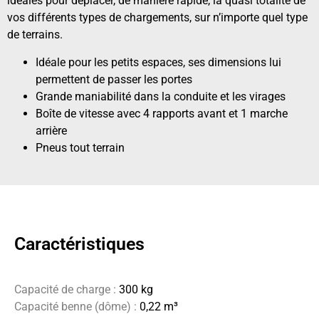
idéales pour déplacer, de manière rapide, la quasi totalité de
vos différents types de chargements, sur n’importe quel type
de terrains.
Idéale pour les petits espaces, ses dimensions lui
permettent de passer les portes
Grande maniabilité dans la conduite et les virages
Boîte de vitesse avec 4 rapports avant et 1 marche
arrière
Pneus tout terrain
Caractéristiques
Capacité de charge :
300 kg
Capacité benne (dôme) :
0,22 m³