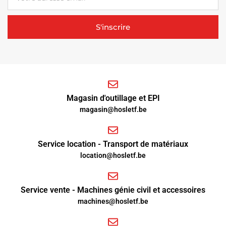
S'inscrire
Magasin d'outillage et EPI
magasin@hosletf.be
Service location - Transport de matériaux
location@hosletf.be
Service vente - Machines génie civil et accessoires
machines@hosletf.be