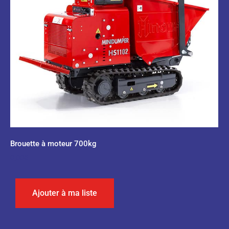
Brouette à moteur 700kg
0,00
€
Ajouter à ma liste