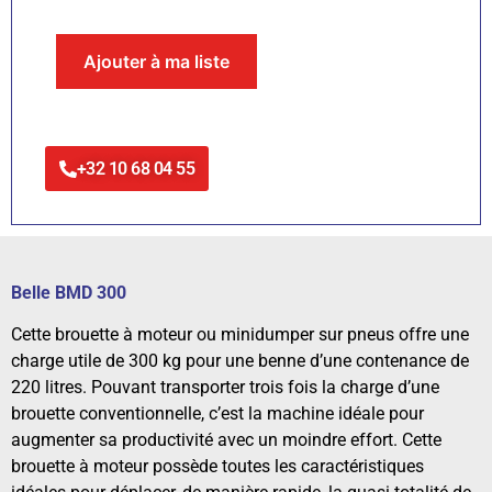
Ajouter à ma liste
+32 10 68 04 55
Belle BMD 300
Cette brouette à moteur ou minidumper sur pneus offre une
charge utile de 300 kg pour une benne d’une contenance de
220 litres. Pouvant transporter trois fois la charge d’une
brouette conventionnelle, c’est la machine idéale pour
augmenter sa productivité avec un moindre effort. Cette
brouette à moteur possède toutes les caractéristiques