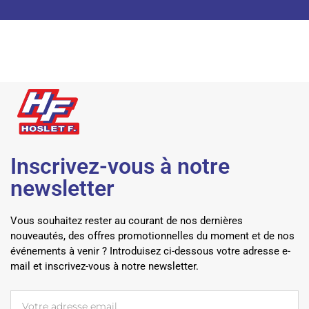
Inscrivez-vous à notre
newsletter
Vous souhaitez rester au courant de nos dernières
nouveautés, des offres promotionnelles du moment et de nos
événements à venir ? Introduisez ci-dessous votre adresse e-
mail et inscrivez-vous à notre newsletter.