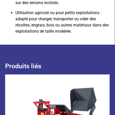
sur des terrains inclinés.
Utilisation agricole ou pour petits exploitations :
adapté pour charger, transporter ou vider des
récoltes, engrais, bois ou autres matériaux dans des
exploitations de taille modérée.
Produits liés