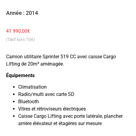
Année : 2014
41 990,00
€
(Tarif hors TVA)
Camion utilitaire Sprinter 519 CC avec caisse Cargo
Lifting de 20m³ aménagée.
Équipements
Climatisation
Radio/multi avec carte SD
Bluetooth
Vitres et rétroviseurs électriques
Caisse Cargo Lifting avec porte latérale, plancher
arrière élévateur et étagères sur mesure