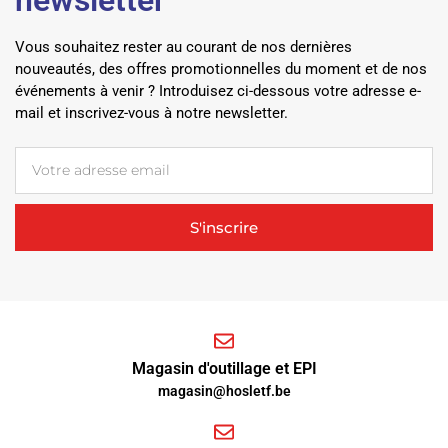
Vous souhaitez rester au courant de nos dernières
nouveautés, des offres promotionnelles du moment et de nos
événements à venir ? Introduisez ci-dessous votre adresse e-
mail et inscrivez-vous à notre newsletter.
S'inscrire
Magasin d'outillage et EPI
magasin@hosletf.be