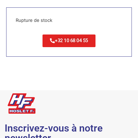
Rupture de stock
+32 10 68 04 55
Inscrivez-vous à notre
newsletter