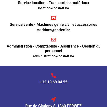
Service location - Transport de matériaux
location@hosletf.be
Service vente - Machines génie civil et accessoires
machines@hosletf.be
Administration - Comptabilité - Assurance - Gestion du
personnel
administration@hosletf.be
+32 10 68 04 55
Rue de Glatigny 8, 1360 PERWEZ