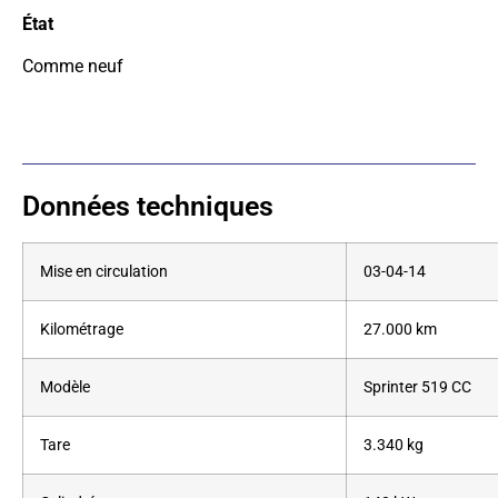
État
Comme neuf
Données techniques
Mise en circulation
03-04-14
Kilométrage
27.000 km
Modèle
Sprinter 519 CC
Tare
3.340 kg