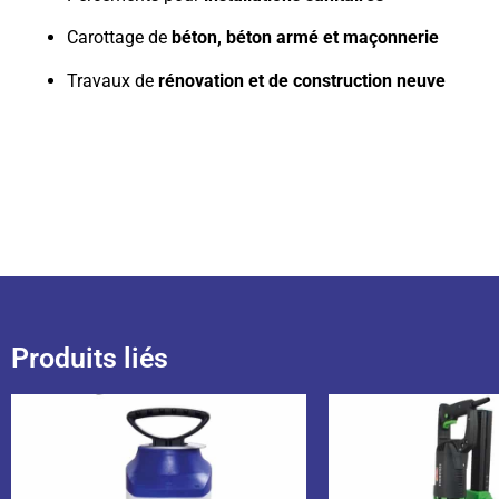
Carottage de
béton, béton armé et maçonnerie
Travaux de
rénovation et de construction neuve
Produits liés