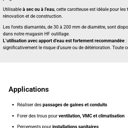
Utilisable
à sec ou à l’eau
, cette carotteuse est idéale pour les 
rénovation et de construction.
Les forets diamantés, de 30 à 200 mm de diamètre, sont dispo
dans notre magasin HF outillage.
L’utilisation avec apport d’eau est fortement recommandée
:
significativement le risque d’usure ou de détérioration. Toute
Applications
Réaliser des
passages de gaines et conduits
Forer des trous pour
ventilation, VMC et climatisation
Percements pour
installations sanitaires