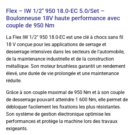
Flex – IW 1/2″ 950 18.0-EC 5.0/Set –
Boulonneuse 18V haute performance avec
couple de 950 Nm
La Flex IW 1/2″ 950 18.0-EC est une clé à chocs sans fil
18 V conçue pour les applications de serrage et
desserrage intensives dans les secteurs de l’automobile,
de la maintenance industrielle et de la construction
métallique. Son moteur brushless garantit un rendement
élevé, une durée de vie prolongée et une maintenance
réduite.
Grâce à son couple maximal de 950 Nm et à son couple
de desserrage pouvant atteindre 1 600 Nm, elle permet de
débloquer facilement les fixations les plus résistantes.
Son système de gestion électronique optimise les
performances et protège la machine lors des travaux
exigeants.