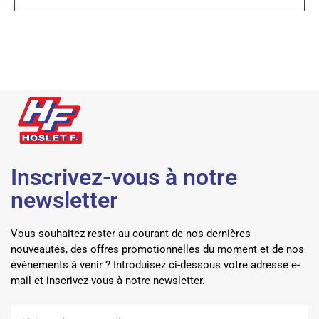
Inscrivez-vous à notre
newsletter
Vous souhaitez rester au courant de nos dernières
nouveautés, des offres promotionnelles du moment et de nos
événements à venir ? Introduisez ci-dessous votre adresse e-
mail et inscrivez-vous à notre newsletter.