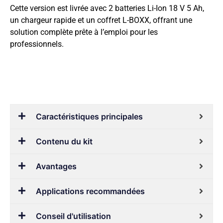
Cette version est livrée avec 2 batteries Li-Ion 18 V 5 Ah,
un chargeur rapide et un coffret L-BOXX, offrant une
solution complète prête à l’emploi pour les
professionnels.
Caractéristiques principales
Contenu du kit
Avantages
Applications recommandées
Conseil d'utilisation