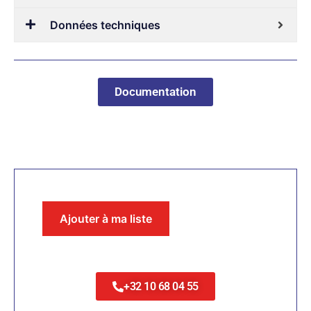
Données techniques
Documentation
Ajouter à ma liste
+32 10 68 04 55