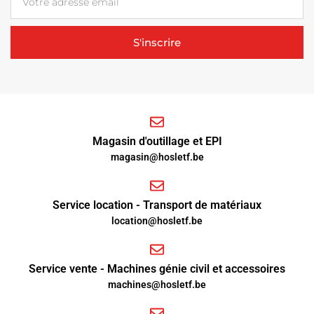
S'inscrire
Magasin d'outillage et EPI
magasin@hosletf.be
Service location - Transport de matériaux
location@hosletf.be
Service vente - Machines génie civil et accessoires
machines@hosletf.be