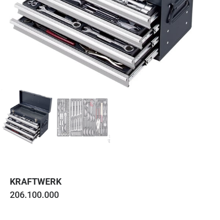
KRAFTWERK
206.100.000