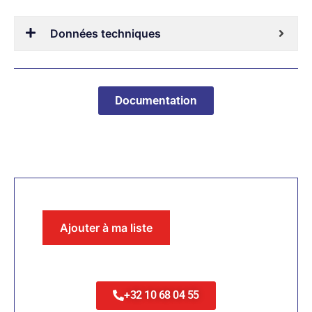
Données techniques
Documentation
Ajouter à ma liste
+32 10 68 04 55