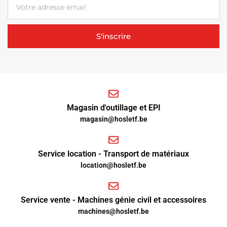
S'inscrire
Magasin d'outillage et EPI
magasin@hosletf.be
Service location - Transport de matériaux
location@hosletf.be
Service vente - Machines génie civil et accessoires
machines@hosletf.be