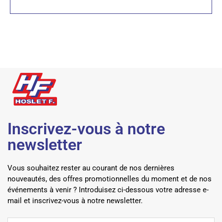
Inscrivez-vous à notre
newsletter
Vous souhaitez rester au courant de nos dernières
nouveautés, des offres promotionnelles du moment et de nos
événements à venir ? Introduisez ci-dessous votre adresse e-
mail et inscrivez-vous à notre newsletter.