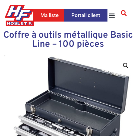
Ma liste
Portail client
Coffre à outils métallique Basic
Line – 100 pièces