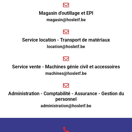
Magasin d'outillage et EPI
magasin@hosletf.be
Service location - Transport de matériaux
location@hosletf.be
Service vente - Machines génie civil et accessoires
machines@hosletf.be
Administration - Comptabilité - Assurance - Gestion du
personnel
administration@hosletf.be