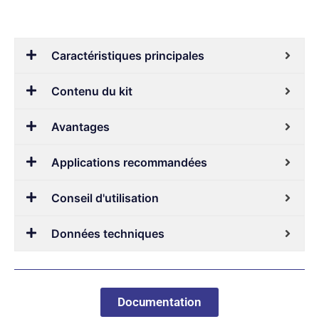
Caractéristiques principales
Contenu du kit
Avantages
Applications recommandées
Conseil d'utilisation
Données techniques
Documentation