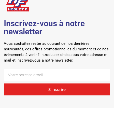
Inscrivez-vous à notre
newsletter
Vous souhaitez rester au courant de nos dernières
nouveautés, des offres promotionnelles du moment et de nos
événements à venir ? Introduisez ci-dessous votre adresse e-
mail et inscrivez-vous à notre newsletter.
S'inscrire