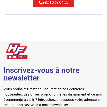
+32 10 68 04 55
Inscrivez-vous à notre
newsletter
Vous souhaitez rester au courant de nos dernières
nouveautés, des offres promotionnelles du moment et de nos
événements à venir ? Introduisez ci-dessous votre adresse e-
mail et inscrivez-vous à notre newsletter.