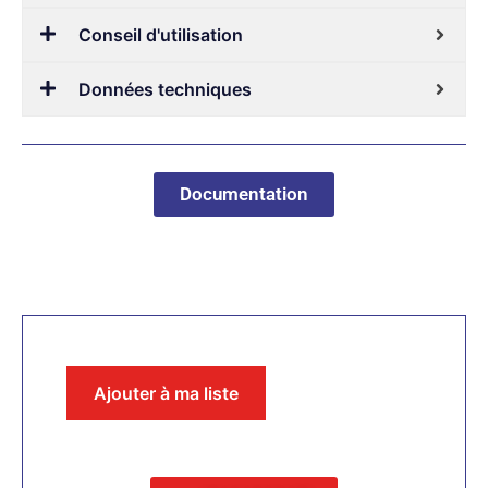
Conseil d'utilisation
Données techniques
Documentation
Ajouter à ma liste