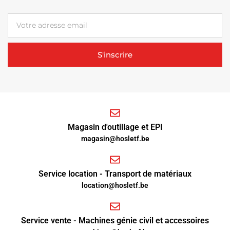
S'inscrire
Magasin d'outillage et EPI
magasin@hosletf.be
Service location - Transport de matériaux
location@hosletf.be
Service vente - Machines génie civil et accessoires