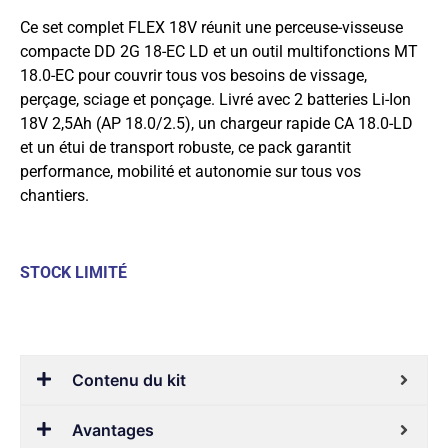
Ce set complet FLEX 18V réunit une perceuse-visseuse
compacte DD 2G 18-EC LD et un outil multifonctions MT
18.0-EC pour couvrir tous vos besoins de vissage,
perçage, sciage et ponçage. Livré avec 2 batteries Li-Ion
18V 2,5Ah (AP 18.0/2.5), un chargeur rapide CA 18.0-LD
et un étui de transport robuste, ce pack garantit
performance, mobilité et autonomie sur tous vos
chantiers.
STOCK LIMITÉ
Contenu du kit
Avantages