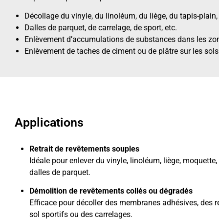
Décollage du vinyle, du linoléum, du liège, du tapis-plain, 
Dalles de parquet, de carrelage, de sport, etc.
Enlèvement d’accumulations de substances dans les zo
Enlèvement de taches de ciment ou de plâtre sur les sol
Applications
Retrait de revêtements souples
Idéale pour enlever du vinyle, linoléum, liège, moquette, 
dalles de parquet.
Démolition de revêtements collés ou dégradés
Efficace pour décoller des membranes adhésives, des 
sol sportifs ou des carrelages.