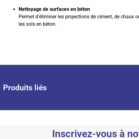
Nettoyage de surfaces en béton
Permet d’éliminer les projections de ciment, de chaux ou
les sols en béton.
Produits liés
Inscrivez-vous à no