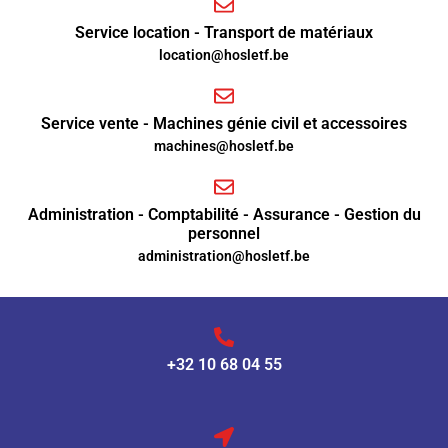
Service location - Transport de matériaux
location@hosletf.be
Service vente - Machines génie civil et accessoires
machines@hosletf.be
Administration - Comptabilité - Assurance - Gestion du
personnel
administration@hosletf.be
+32 10 68 04 55