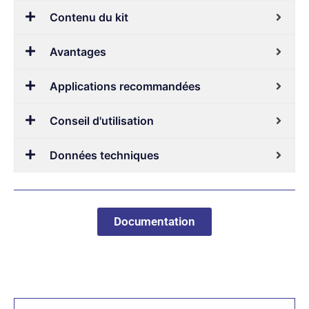
Contenu du kit
Avantages
Applications recommandées
Conseil d'utilisation
Données techniques
Documentation