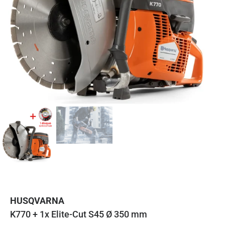
HUSQVARNA
K770 + 1x Elite-Cut S45 Ø 350 mm