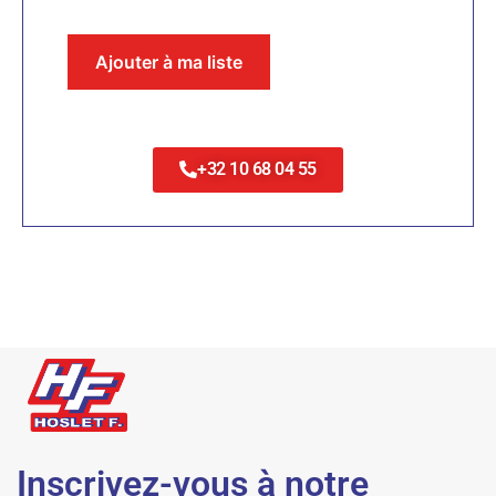
Ajouter à ma liste
+32 10 68 04 55
Inscrivez-vous à notre