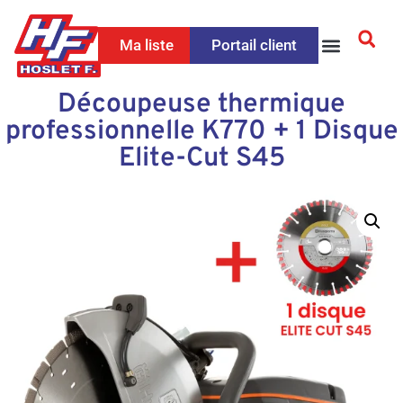
Ma liste
Portail client
Découpeuse thermique
professionnelle K770 + 1 Disque
Elite-Cut S45