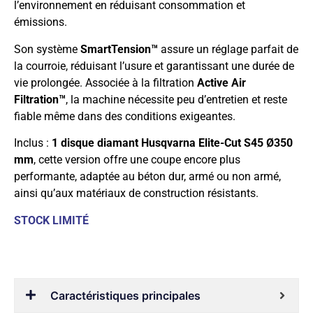
l’environnement en réduisant consommation et
émissions.
Son système
SmartTension™
assure un réglage parfait de
la courroie, réduisant l’usure et garantissant une durée de
vie prolongée. Associée à la filtration
Active Air
Filtration™
, la machine nécessite peu d’entretien et reste
fiable même dans des conditions exigeantes.
Inclus :
1
disque diamant Husqvarna Elite-Cut S45 Ø350
mm
, cette version offre une coupe encore plus
performante, adaptée au béton dur, armé ou non armé,
ainsi qu’aux matériaux de construction résistants.
STOCK LIMITÉ
Caractéristiques principales