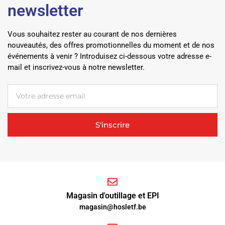
newsletter
Vous souhaitez rester au courant de nos dernières
nouveautés, des offres promotionnelles du moment et de nos
événements à venir ? Introduisez ci-dessous votre adresse e-
mail et inscrivez-vous à notre newsletter.
S'inscrire
Magasin d'outillage et EPI
magasin@hosletf.be