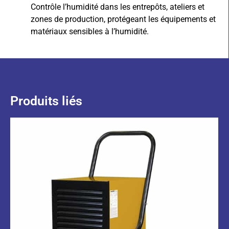
Contrôle l’humidité dans les entrepôts, ateliers et
zones de production, protégeant les équipements et
matériaux sensibles à l’humidité.
Produits liés