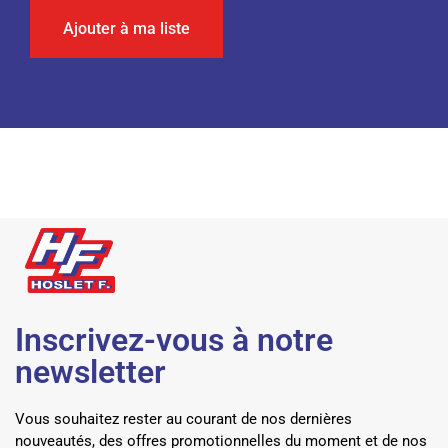
Ajouter à ma liste
Inscrivez-vous à notre
newsletter
Vous souhaitez rester au courant de nos dernières
nouveautés, des offres promotionnelles du moment et de nos