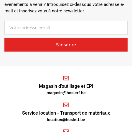
événements à venir ? Introduisez ci-dessous votre adresse e-
mail et inscrivez-vous à notre newsletter.
S'inscrire
Magasin d'outillage et EPI
magasin@hosletf.be
Service location - Transport de matériaux
location@hosletf.be