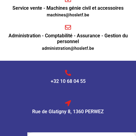
Service vente - Machines génie civil et accessoires
machines@hosletf.be
Administration - Comptabilité - Assurance - Gestion du
personnel
administration@hosletf.be
+32 10 68 04 55
Rue de Glatigny 8, 1360 PERWEZ