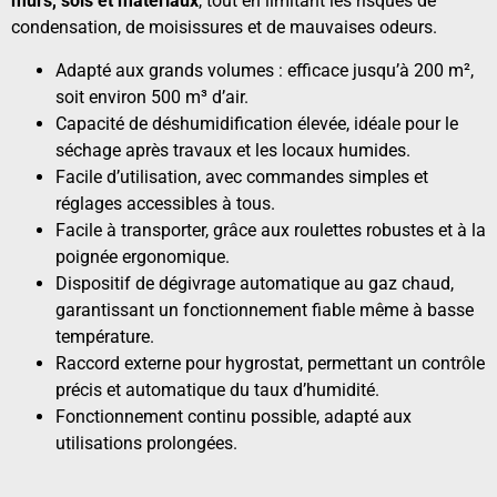
murs, sols et matériaux
, tout en limitant les risques de
condensation, de moisissures et de mauvaises odeurs.
Adapté aux grands volumes : efficace jusqu’à 200 m²,
soit environ 500 m³ d’air.
Capacité de déshumidification élevée, idéale pour le
séchage après travaux et les locaux humides.
Facile d’utilisation, avec commandes simples et
réglages accessibles à tous.
Facile à transporter, grâce aux roulettes robustes et à la
poignée ergonomique.
Dispositif de dégivrage automatique au gaz chaud,
garantissant un fonctionnement fiable même à basse
température.
Raccord externe pour hygrostat, permettant un contrôle
précis et automatique du taux d’humidité.
Fonctionnement continu possible, adapté aux
utilisations prolongées.