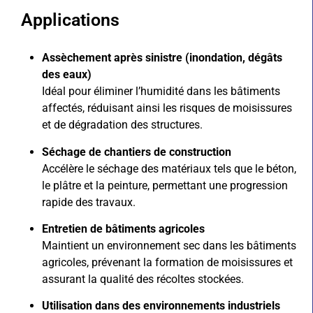
Applications
Assèchement après sinistre (inondation, dégâts
des eaux)
Idéal pour éliminer l’humidité dans les bâtiments
affectés, réduisant ainsi les risques de moisissures
et de dégradation des structures.
Séchage de chantiers de construction
Accélère le séchage des matériaux tels que le béton,
le plâtre et la peinture, permettant une progression
rapide des travaux.
Entretien de bâtiments agricoles
Maintient un environnement sec dans les bâtiments
agricoles, prévenant la formation de moisissures et
assurant la qualité des récoltes stockées.
Utilisation dans des environnements industriels