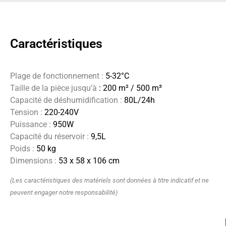
Caractéristiques
Plage de fonctionnement :
5-32°C
Taille de la pièce jusqu’à
: 200 m² / 500 m³
Capacité de déshumidification :
80L/24h
Tension :
220-240V
Puissance :
950W
Capacité du réservoir :
9,5L
Poids :
50 kg
Dimensions :
53 x 58 x 106 cm
(Les caractéristiques des matériels sont données à titre indicatif et ne
peuvent engager notre responsabilité)