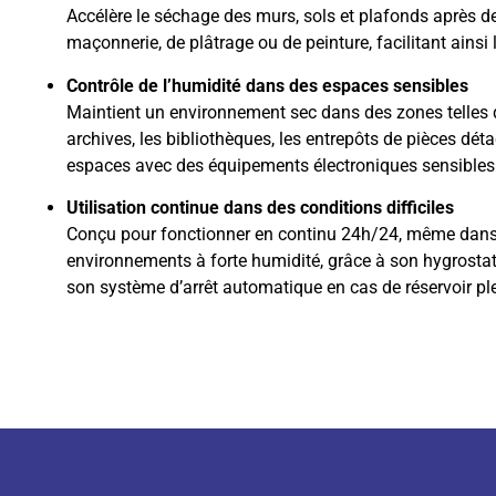
Accélère le séchage des murs, sols et plafonds après d
maçonnerie, de plâtrage ou de peinture, facilitant ainsi l
Contrôle de l’humidité dans des espaces sensibles
Maintient un environnement sec dans des zones telles 
archives, les bibliothèques, les entrepôts de pièces dét
espaces avec des équipements électroniques sensibles
Utilisation continue dans des conditions difficiles
Conçu pour fonctionner en continu 24h/24, même dan
environnements à forte humidité, grâce à son hygrostat 
son système d’arrêt automatique en cas de réservoir ple