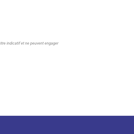
tre indicatif et ne peuvent engager