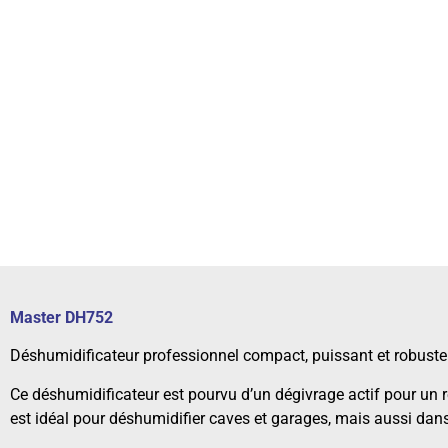
Master DH752
Déshumidificateur professionnel compact, puissant et robuste
Ce déshumidificateur est pourvu d’un dégivrage actif pour un 
est idéal pour déshumidifier caves et garages, mais aussi dans