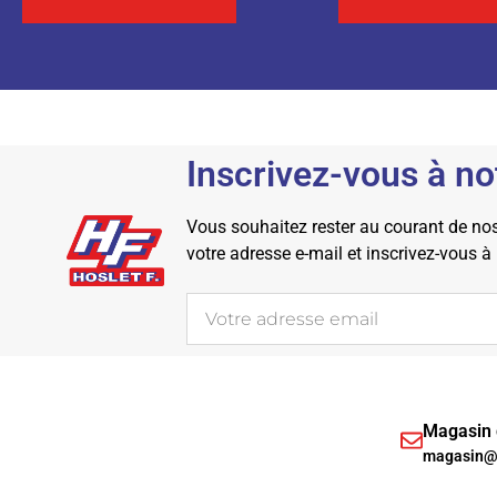
Inscrivez-vous à no
Vous souhaitez rester au courant de nos 
votre adresse e-mail et inscrivez-vous à
Magasin d
magasin@h