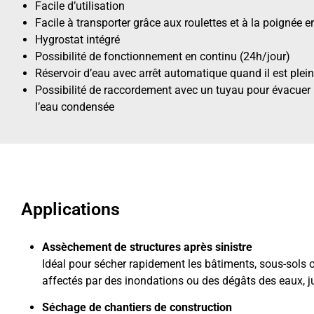
Facile d’utilisation
Facile à transporter grâce aux roulettes et à la poignée
Hygrostat intégré
Possibilité de fonctionnement en continu (24h/jour)
Réservoir d’eau avec arrêt automatique quand il est plein
Possibilité de raccordement avec un tuyau pour évacuer
l’eau condensée
Applications
Assèchement de structures après sinistre
Idéal pour sécher rapidement les bâtiments, sous-sols 
affectés par des inondations ou des dégâts des eaux, 
Séchage de chantiers de construction