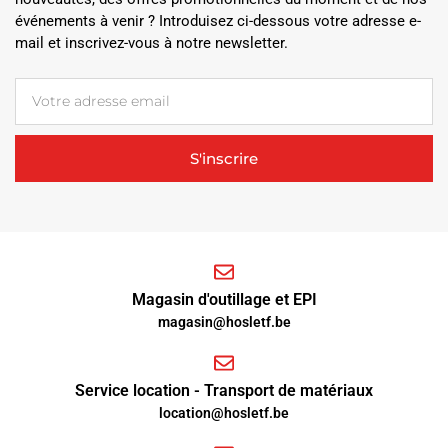
événements à venir ? Introduisez ci-dessous votre adresse e-
mail et inscrivez-vous à notre newsletter.
S'inscrire
Magasin d'outillage et EPI
magasin@hosletf.be
Service location - Transport de matériaux
location@hosletf.be