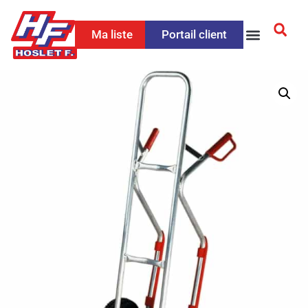
Ma liste
Portail client