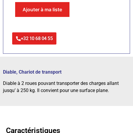
Ajouter à ma liste
+32 10 68 04 55
Diable, Chariot de transport
Diable à 2 roues pouvant transporter des charges allant
jusqu’ à 250 kg. Il convient pour une surface plane.
Caractéristiques