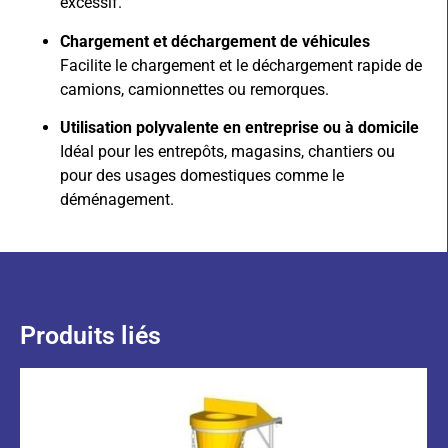
excessif.
Chargement et déchargement de véhicules
Facilite le chargement et le déchargement rapide de
camions, camionnettes ou remorques.
Utilisation polyvalente en entreprise ou à domicile
Idéal pour les entrepôts, magasins, chantiers ou
pour des usages domestiques comme le
déménagement.
Produits liés