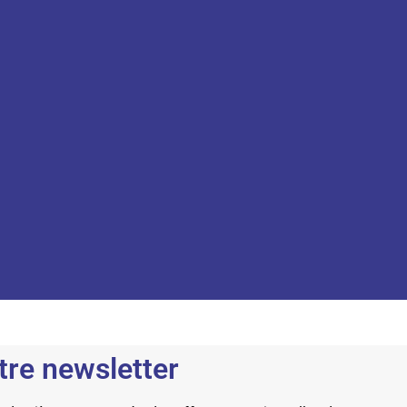
tre newsletter