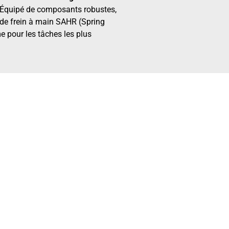
r. Équipé de composants robustes,
 de frein à main SAHR (Spring
e pour les tâches les plus