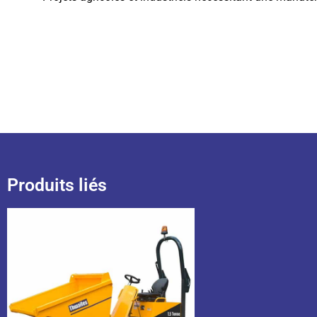
Produits liés