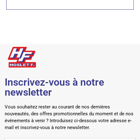
Inscrivez-vous à notre
newsletter
Vous souhaitez rester au courant de nos dernières
nouveautés, des offres promotionnelles du moment et de nos
événements à venir ? Introduisez ci-dessous votre adresse e-
mail et inscrivez-vous à notre newsletter.