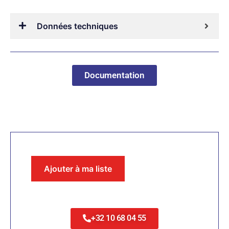
Données techniques
Documentation
Ajouter à ma liste
+32 10 68 04 55