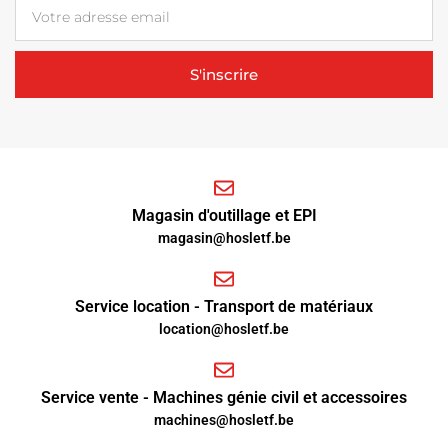
S'inscrire
Magasin d'outillage et EPI
magasin@hosletf.be
Service location - Transport de matériaux
location@hosletf.be
Service vente - Machines génie civil et accessoires
machines@hosletf.be