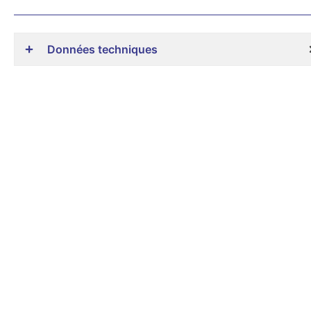
Données techniques