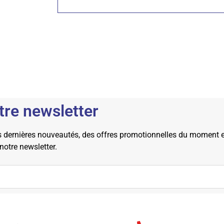
tre newsletter
dernières nouveautés, des offres promotionnelles du moment et 
 notre newsletter.