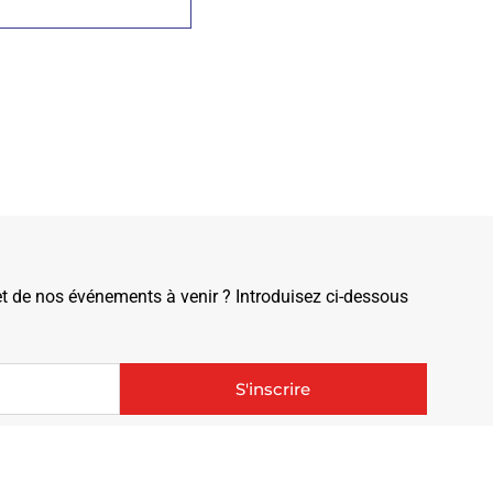
de nos événements à venir ? Introduisez ci-dessous
S'inscrire