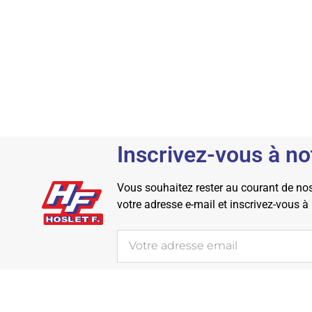
Inscrivez-vous à no
Vous souhaitez rester au courant de nos 
votre adresse e-mail et inscrivez-vous à