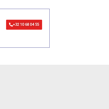
+32 10 68 04 55