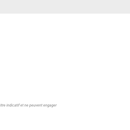
tre indicatif et ne peuvent engager