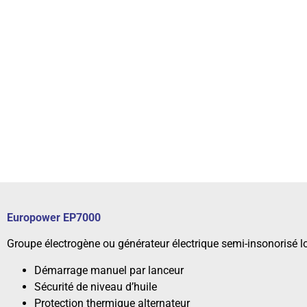
Europower EP7000
Groupe électrogène ou générateur électrique semi-insonorisé l
Démarrage manuel par lanceur
Sécurité de niveau d’huile
Protection thermique alternateur