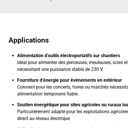
Applications
Alimentation d’outils électroportatifs sur chantiers
Idéal pour alimenter des perceuses, meuleuses, scies et 
nécessitant une puissance stable de 230 V.
Fourniture d’énergie pour événements en extérieur
Convient pour les concerts, foires ou marchés nécessit
alimentation temporaire fiable.
Soutien énergétique pour sites agricoles ou ruraux is
Particulièrement adapté pour les exploitations agricol
direct au réseau électrique.