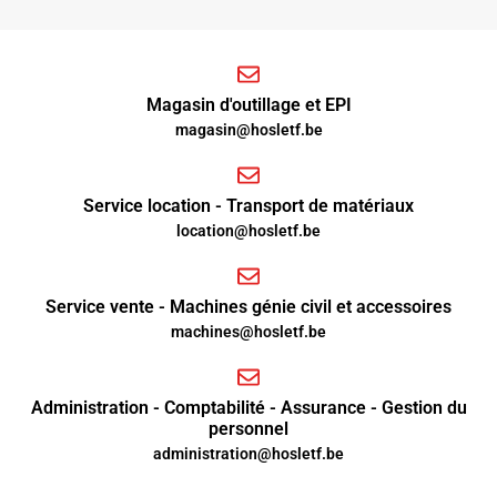
Magasin d'outillage et EPI
magasin@hosletf.be
Service location - Transport de matériaux
location@hosletf.be
Service vente - Machines génie civil et accessoires
machines@hosletf.be
Administration - Comptabilité - Assurance - Gestion du
personnel
administration@hosletf.be