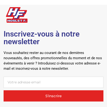
Inscrivez-vous à notre
newsletter
Vous souhaitez rester au courant de nos dernières
nouveautés, des offres promotionnelles du moment et de nos
événements à venir ? Introduisez ci-dessous votre adresse e-
mail et inscrivez-vous à notre newsletter.
S'inscrire