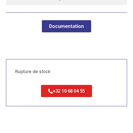
Documentation
Rupture de stock
+32 10 68 04 55