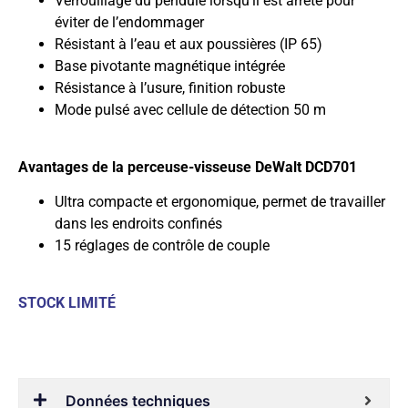
Verrouillage du pendule lorsqu’il est arrêté pour
éviter de l’endommager
Résistant à l’eau et aux poussières (IP 65)
Base pivotante magnétique intégrée
Résistance à l’usure, finition robuste
Mode pulsé avec cellule de détection 50 m
Avantages de la perceuse-visseuse DeWalt DCD701
Ultra compacte et ergonomique, permet de travailler
dans les endroits confinés
15 réglages de contrôle de couple
STOCK LIMITÉ
Données techniques