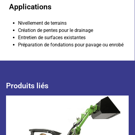
Applications
Nivellement de terrains
Création de pentes pour le drainage
Entretien de surfaces existantes
Préparation de fondations pour pavage ou enrobé
Produits liés