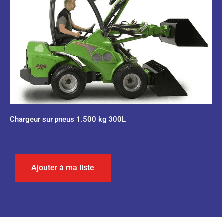
Chargeur sur pneus 1.500 kg 300L
0,00
€
Ajouter à ma liste