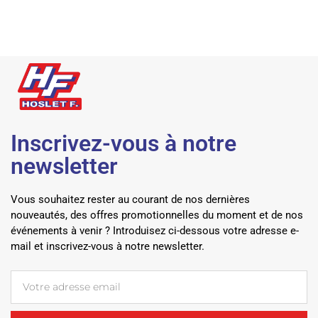
Inscrivez-vous à notre
newsletter
Vous souhaitez rester au courant de nos dernières
nouveautés, des offres promotionnelles du moment et de nos
événements à venir ? Introduisez ci-dessous votre adresse e-
mail et inscrivez-vous à notre newsletter.