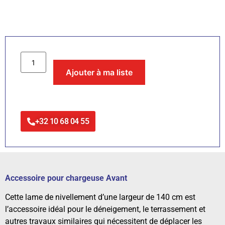
Ajouter à ma liste
+32 10 68 04 55
Accessoire pour chargeuse Avant
Cette lame de nivellement d’une largeur de 140 cm est
l’accessoire idéal pour le déneigement, le terrassement et
autres travaux similaires qui nécessitent de déplacer les