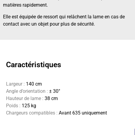
matières rapidement.
Elle est équipée de ressort qui relâchent la lame en cas de
contact avec un objet pour plus de sécurité.
Caractéristiques
Largeur :
140 cm
Angle d’orientation
:
± 30°
Hauteur de lame :
38 cm
Poids :
125 kg
Chargeurs compatibles :
Avant 635 uniquement