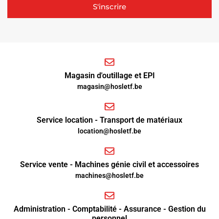
S'inscrire
Magasin d'outillage et EPI
magasin@hosletf.be
Service location - Transport de matériaux
location@hosletf.be
Service vente - Machines génie civil et accessoires
machines@hosletf.be
Administration - Comptabilité - Assurance - Gestion du
personnel