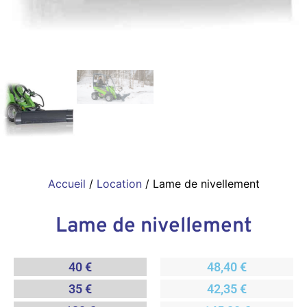
Accueil
/
Location
/ Lame de nivellement
Lame de nivellement
40 €
48,40 €
35 €
42,35 €