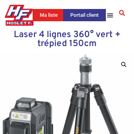
Ma liste
Portail client
Laser 4 lignes 360° vert +
trépied 150cm