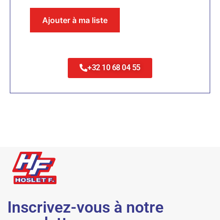
Ajouter à ma liste
+32 10 68 04 55
Inscrivez-vous à notre