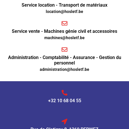
Service location - Transport de matériaux
location@hosletf.be
Service vente - Machines génie civil et accessoires
machines@hosletf.be
Administration - Comptabilité - Assurance - Gestion du
personnel
administration@hosletf.be
+32 10 68 04 55