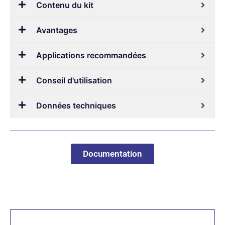
Contenu du kit
Avantages
Applications recommandées
Conseil d'utilisation
Données techniques
Documentation