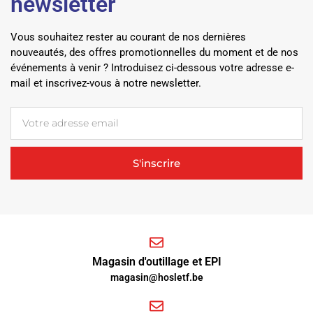
newsletter
Vous souhaitez rester au courant de nos dernières
nouveautés, des offres promotionnelles du moment et de nos
événements à venir ? Introduisez ci-dessous votre adresse e-
mail et inscrivez-vous à notre newsletter.
S'inscrire
Magasin d'outillage et EPI
magasin@hosletf.be