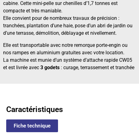
cabine. Cette mini-pelle sur chenilles d’1,7 tonnes est
compacte et très maniable.
Elle convient pour de nombreux travaux de précision :
tranchées, plantation d’une haie, pose d’un abri de jardin ou
d’une terrasse, démolition, déblayage et nivellement.
Elle est transportable avec notre remorque porte-engin ou
nos rampes en aluminium gratuites avec votre location.
La machine est munie d’un système d’attache rapide CW05
et est livrée avec
3 godets
: curage, terrassement et tranchée
Caractéristiques
Fiche technique