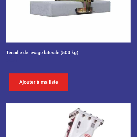
Tenaille de levage latérale (500 kg)
0,00
€
Ajouter à ma liste