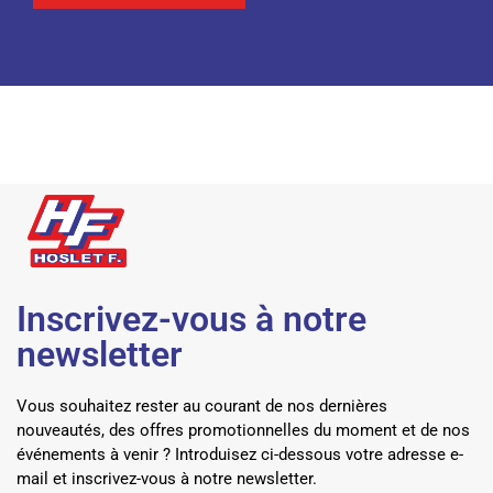
Inscrivez-vous à notre
newsletter
Vous souhaitez rester au courant de nos dernières
nouveautés, des offres promotionnelles du moment et de nos
événements à venir ? Introduisez ci-dessous votre adresse e-
mail et inscrivez-vous à notre newsletter.