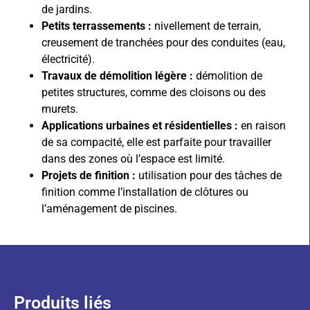
de jardins.
Petits terrassements :
n
ivellement de terrain,
creusement de tranchées pour des conduites (eau,
électricité).
Travaux de démolition légère :
démolition de
petites structures, comme des cloisons ou des
murets.
Applications urbaines et résidentielles :
en raison
de sa compacité, elle est parfaite pour travailler
dans des zones où l’espace est limité.
Projets de finition :
utilisation pour des tâches de
finition comme l’installation de clôtures ou
l’aménagement de piscines.
Produits liés