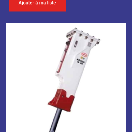
Ajouter à ma liste