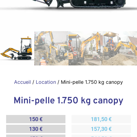
Accueil
/
Location
/ Mini-pelle 1.750 kg canopy
Mini-pelle 1.750 kg canopy
150 €
181,50 €
130 €
157,30 €