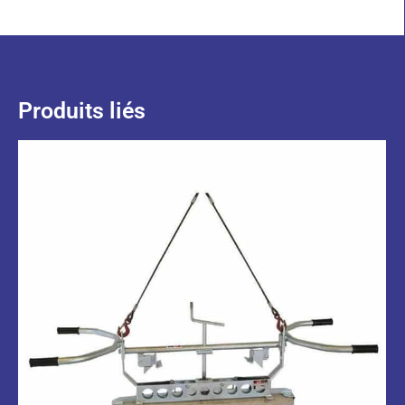
Produits liés