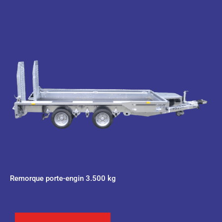
Remorque porte-engin 3.500 kg
0,00
€