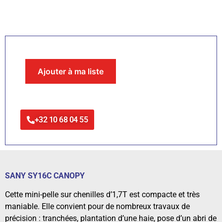
Ajouter à ma liste
+32 10 68 04 55
SANY SY16C CANOPY
Cette mini-pelle sur chenilles d’1,7T est compacte et très
maniable. Elle convient pour de nombreux travaux de
précision : tranchées, plantation d’une haie, pose d’un abri de