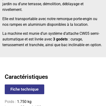
jardin ou d’une terrasse, démolition, déblayage et
nivellement.
Elle est transportable avec notre remorque porte-engin ou
nos rampes en aluminium disponibles à la location.
La machine est munie d’un système d’attache CW05 semi-
automatique et est livrée avec
3 godets
: curage,
terrassement et tranchée, ainsi que bac inclinable en option.
Caractéristiques
Fiche technique
Poids :
1.750 kg