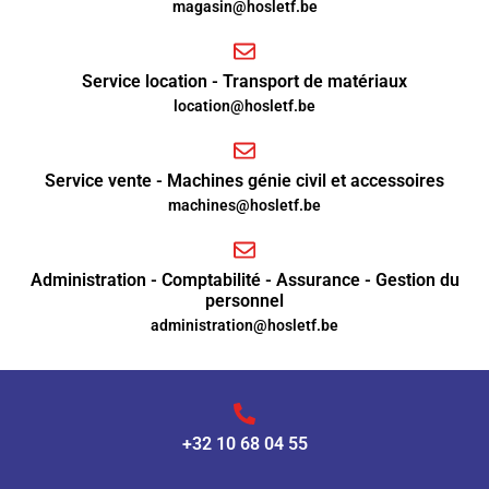
magasin@hosletf.be
Service location - Transport de matériaux
location@hosletf.be
Service vente - Machines génie civil et accessoires
machines@hosletf.be
Administration - Comptabilité - Assurance - Gestion du
personnel
administration@hosletf.be
+32 10 68 04 55