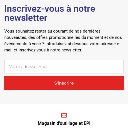
Inscrivez-vous à notre
newsletter
Vous souhaitez rester au courant de nos dernières
nouveautés, des offres promotionnelles du moment et de nos
événements à venir ? Introduisez ci-dessous votre adresse e-
mail et inscrivez-vous à notre newsletter.
S'inscrire
Magasin d'outillage et EPI