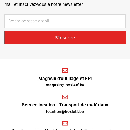
mail et inscrivez-vous à notre newsletter.
S'inscrire
Magasin d'outillage et EPI
magasin@hosletf.be
Service location - Transport de matériaux
location@hosletf.be