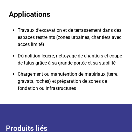
Applications
Travaux d’excavation et de terrassement dans des
espaces restreints (zones urbaines, chantiers avec
accès limité)
Démolition légère, nettoyage de chantiers et coupe
de talus grâce à sa grande portée et sa stabilité
Chargement ou manutention de matériaux (terre,
gravats, roches) et préparation de zones de
fondation ou infrastructures
Produits liés