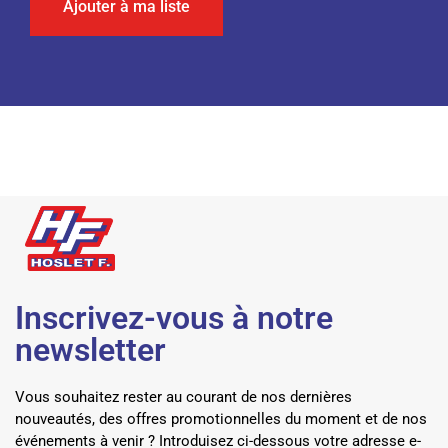
Ajouter à ma liste
Inscrivez-vous à notre
newsletter
Vous souhaitez rester au courant de nos dernières
nouveautés, des offres promotionnelles du moment et de nos
événements à venir ? Introduisez ci-dessous votre adresse e-