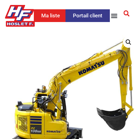
Ma liste
Portail client