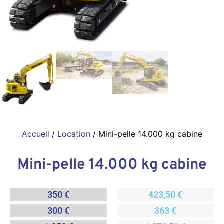
Accueil
/
Location
/ Mini-pelle 14.000 kg cabine
Mini-pelle 14.000 kg cabine
350 €
423,50 €
300 €
363 €