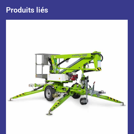
Produits liés