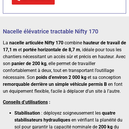
Nacelle élévatrice tractable Nifty 170
La
nacelle articulée Nifty 170
combine
hauteur de travail de
17,1 m
et
portée horizontale de 8,7 m
, idéale pour tous les
chantiers nécessitant un accès sûr et précis en hauteur. Avec
son
panier de 200 kg
, elle permet de travailler
confortablement à deux, tout en transportant l’outillage
nécessaire. Son
poids d’environ 2 000 kg
et sa conception
remorquable derrière un simple véhicule permis B
en font
un équipement flexible, facile à déplacer d’un site à l’autre.
Conseils d’utilisations
:
Stabilisation
: déployez soigneusement les
quatre
stabilisateurs hydrauliques
en vérifiant la planéité du
sol pour garantir la capacité nominale de
200 kg
du