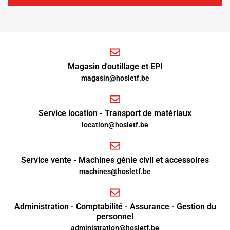
Magasin d'outillage et EPI
magasin@hosletf.be
Service location - Transport de matériaux
location@hosletf.be
Service vente - Machines génie civil et accessoires
machines@hosletf.be
Administration - Comptabilité - Assurance - Gestion du
personnel
administration@hosletf.be