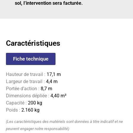
sol, l’intervention sera facturée.
Caractéristiques
Fiche technique
Hauteur de travail :
17,1 m
Largeur de travail :
4,4 m
Portée d’action :
8,7 m
Dimensions dépliée :
4,40 m²
Capacité :
200 kg
Poids :
2.160 kg
(Les caractéristiques des matériels sont données à titre indicatif et ne
peuvent engager notre responsabilité)