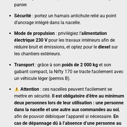
panier.
Sécurité
: portez un harnais antichute relié au point
d’ancrage intégré dans la nacelle.
Mode de propulsion
: privilégiez l’
alimentation
électrique 230 V
pour les travaux intérieurs afin de
réduire bruit et émissions, et optez pour le
diesel
sur
les chantiers extérieurs.
Transport
: grâce à son
poids de 2 000 kg
et son
gabarit compact, la Nifty 170 se tracte facilement avec
un véhicule léger (permis B).
Attention
: ces nacelles peuvent facilement se
mettre en sécurité.
Il est obligatoire d’être au minimum
deux personnes lors de leur utilisation : une personne
dans la nacelle et une autre aux commandes au sol
,
afin de pouvoir débloquer l’appareil si nécessaire.
En
cas de dépannage dû à l’absence d’une personne au