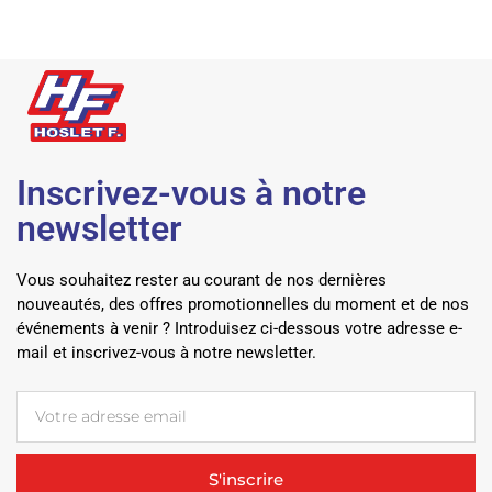
Inscrivez-vous à notre
newsletter
Vous souhaitez rester au courant de nos dernières
nouveautés, des offres promotionnelles du moment et de nos
événements à venir ? Introduisez ci-dessous votre adresse e-
mail et inscrivez-vous à notre newsletter.
S'inscrire