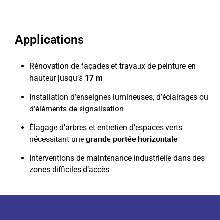
Applications
Rénovation de façades et travaux de peinture en
hauteur jusqu’à
17 m
Installation d’enseignes lumineuses, d’éclairages ou
d’éléments de signalisation
Élagage d’arbres et entretien d’espaces verts
nécessitant une
grande portée horizontale
Interventions de maintenance industrielle dans des
zones difficiles d’accès