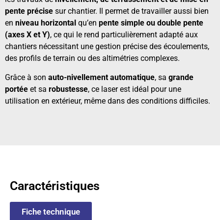
pente précise
sur chantier. Il permet de travailler aussi bien
en
niveau horizontal
qu’en
pente simple ou double pente
(axes X et Y)
, ce qui le rend particulièrement adapté aux
chantiers nécessitant une gestion précise des écoulements,
des profils de terrain ou des altimétries complexes.
Grâce à son
auto-nivellement automatique
, sa
grande
portée
et sa
robustesse
, ce laser est idéal pour une
utilisation en extérieur, même dans des conditions difficiles.
Caractéristiques
Fiche technique