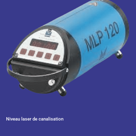
Niveau laser de canalisation
0,00
€