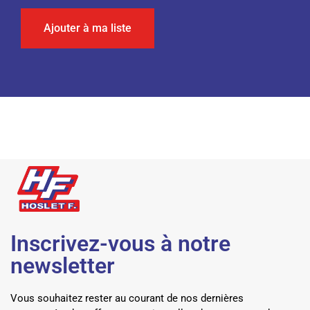
Ajouter à ma liste
Inscrivez-vous à notre
newsletter
Vous souhaitez rester au courant de nos dernières