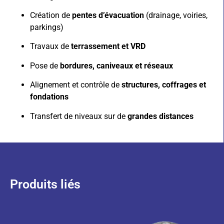
Création de
pentes d’évacuation
(drainage, voiries,
parkings)
Travaux de
terrassement et VRD
Pose de
bordures, caniveaux et réseaux
Alignement et contrôle de
structures, coffrages et
fondations
Transfert de niveaux sur de
grandes distances
Produits liés