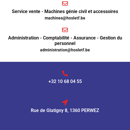
Service vente - Machines génie civil et accessoires
machines@hosletf.be
Administration - Comptabilité - Assurance - Gestion du
personnel
administration@hosletf.be
+32 10 68 04 55
Rue de Glatigny 8, 1360 PERWEZ