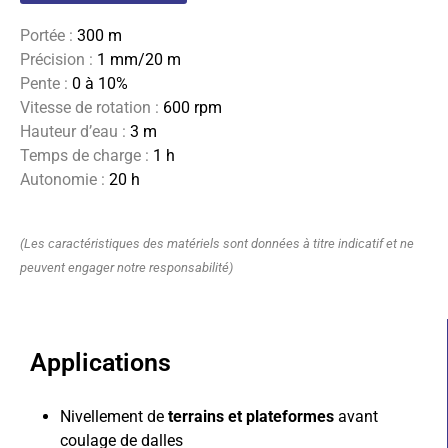
Portée :
300 m
Précision :
1 mm/20 m
Pente :
0 à 10%
Vitesse de rotation :
600 rpm
Hauteur d’eau :
3 m
Temps de charge :
1 h
Autonomie :
20 h
(Les caractéristiques des matériels sont données à titre indicatif et ne
peuvent engager notre responsabilité)
Applications
Nivellement de
terrains et plateformes
avant
coulage de dalles