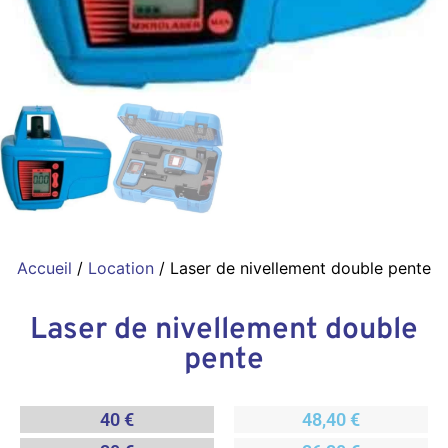
Accueil
/
Location
/ Laser de nivellement double pente
Laser de nivellement double
pente
40 €
48,40 €