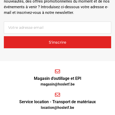
nouveautés, des offres promotionnelles du moment et de nos
événements à venir ? Introduisez ci-dessous votre adresse e-
mail et inscrivez-vous à notre newsletter.
S'inscrire
Magasin d'outillage et EPI
magasin@hosletf.be
Service location - Transport de matériaux
location@hosletf.be