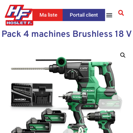
Ma liste
Portail client
Pack 4 machines Brushless 18 V