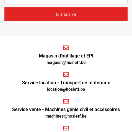
S'inscrire
Magasin d'outillage et EPI
magasin@hosletf.be
Service location - Transport de matériaux
location@hosletf.be
Service vente - Machines génie civil et accessoires
machines@hosletf.be