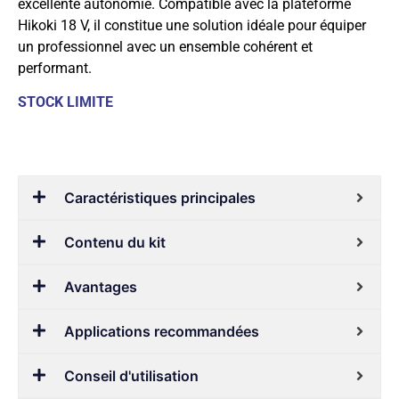
excellente autonomie. Compatible avec la plateforme
Hikoki 18 V, il constitue une solution idéale pour équiper
un professionnel avec un ensemble cohérent et
performant.
STOCK LIMITE
Caractéristiques principales
Contenu du kit
Avantages
Applications recommandées
Conseil d'utilisation