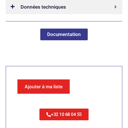
Données techniques
Documentation
Ajouter à ma liste
+32 10 68 04 55