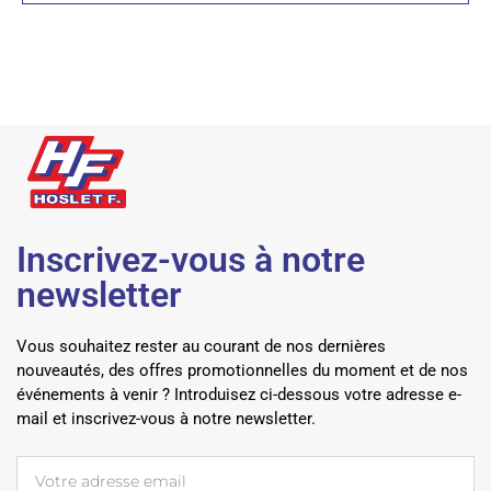
Inscrivez-vous à notre
newsletter
Vous souhaitez rester au courant de nos dernières
nouveautés, des offres promotionnelles du moment et de nos
événements à venir ? Introduisez ci-dessous votre adresse e-
mail et inscrivez-vous à notre newsletter.