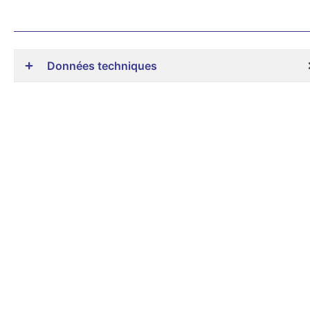
Données techniques