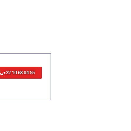
+32 10 68 04 55