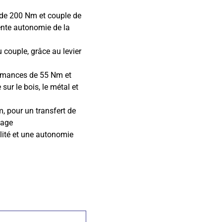
 de 200 Nm et couple de
nte autonomie de la
 couple, grâce au levier
formances de 55 Nm et
sur le bois, le métal et
 pour un transfert de
sage
lité et une autonomie