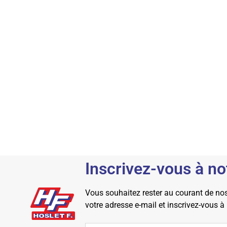
Inscrivez-vous à no
Vous souhaitez rester au courant de nos 
votre adresse e-mail et inscrivez-vous à