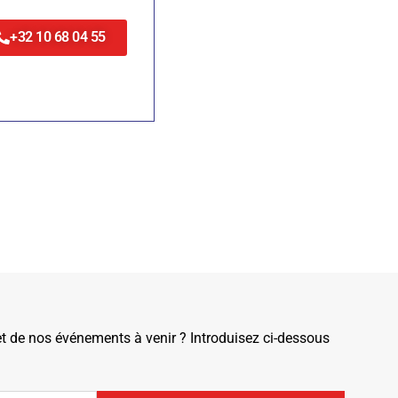
+32 10 68 04 55
de nos événements à venir ? Introduisez ci-dessous