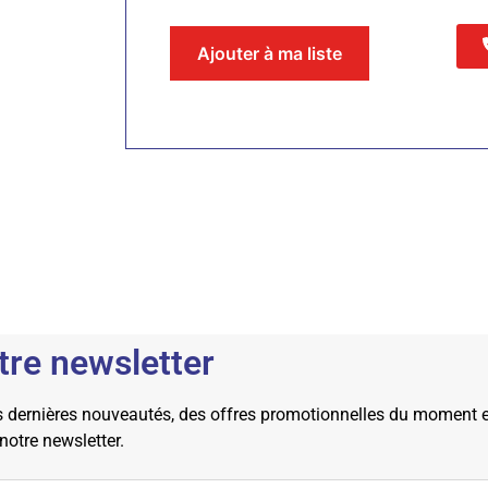
Ajouter à ma liste
tre newsletter
dernières nouveautés, des offres promotionnelles du moment et 
 notre newsletter.