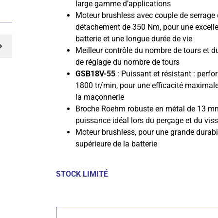
large gamme d’applications
Moteur brushless avec couple de serrage
détachement de 350 Nm, pour une excelle
batterie et une longue durée de vie
Meilleur contrôle du nombre de tours et du
de réglage du nombre de tours
GSB18V-55
: Puissant et résistant : per
1800 tr/min, pour une efficacité maximale 
la maçonnerie
Broche Roehm robuste en métal de 13 mm,
puissance idéal lors du perçage et du vis
Moteur brushless, pour une grande durabi
supérieure de la batterie
STOCK LIMITÉ