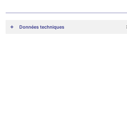
Données techniques