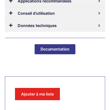
Applications recommandées
Conseil d'utilisation
Données techniques
Documentation
Ajouter à ma liste