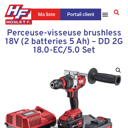
Ma liste
Portail client
Perceuse-visseuse brushless
18V (2 batteries 5 Ah) – DD 2G
18.0-EC/5.0 Set