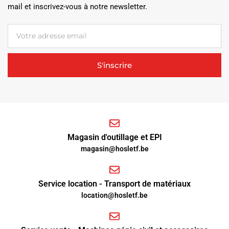
mail et inscrivez-vous à notre newsletter.
S'inscrire
Magasin d'outillage et EPI
magasin@hosletf.be
Service location - Transport de matériaux
location@hosletf.be