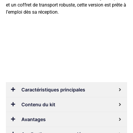
et un coffret de transport robuste, cette version est prête à
l’emploi dès sa réception.
Caractéristiques principales
Contenu du kit
Avantages