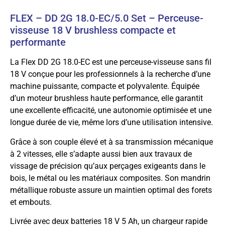
FLEX – DD 2G 18.0-EC/5.0 Set – Perceuse-
visseuse 18 V brushless compacte et
performante
La Flex DD 2G 18.0-EC est une perceuse-visseuse sans fil
18 V conçue pour les professionnels à la recherche d’une
machine puissante, compacte et polyvalente. Équipée
d’un moteur brushless haute performance, elle garantit
une excellente efficacité, une autonomie optimisée et une
longue durée de vie, même lors d’une utilisation intensive.
Grâce à son couple élevé et à sa transmission mécanique
à 2 vitesses, elle s’adapte aussi bien aux travaux de
vissage de précision qu’aux perçages exigeants dans le
bois, le métal ou les matériaux composites. Son mandrin
métallique robuste assure un maintien optimal des forets
et embouts.
Livrée avec deux batteries 18 V 5 Ah, un chargeur rapide