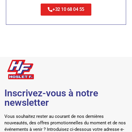
+32 10 68 04 55
Inscrivez-vous à notre
newsletter
Vous souhaitez rester au courant de nos dernières
nouveautés, des offres promotionnelles du moment et de nos
événements à venir ? Introduisez ci-dessous votre adresse e-