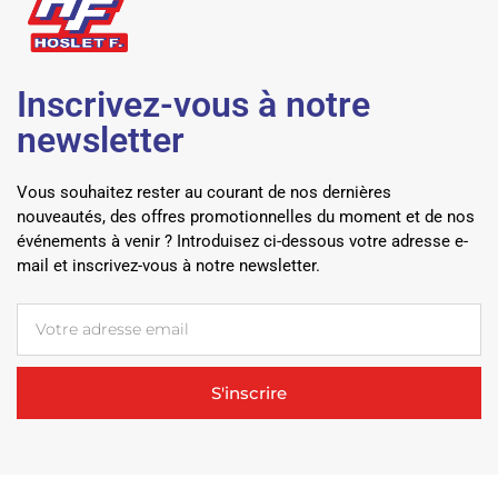
Inscrivez-vous à notre
newsletter
Vous souhaitez rester au courant de nos dernières
nouveautés, des offres promotionnelles du moment et de nos
événements à venir ? Introduisez ci-dessous votre adresse e-
mail et inscrivez-vous à notre newsletter.
S'inscrire