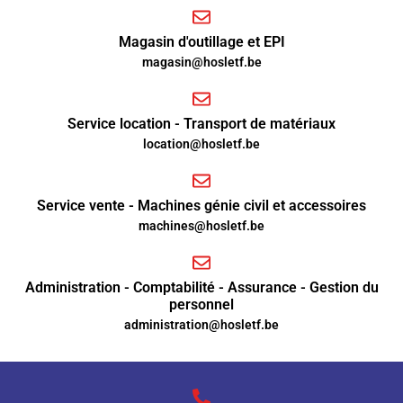
Magasin d'outillage et EPI
magasin@hosletf.be
Service location - Transport de matériaux
location@hosletf.be
Service vente - Machines génie civil et accessoires
machines@hosletf.be
Administration - Comptabilité - Assurance - Gestion du
personnel
administration@hosletf.be