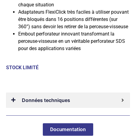
chaque situation
Adaptateurs FlexiClick très faciles à utiliser pouvant
être bloqués dans 16 positions différentes (sur
360°) sans devoir les retirer de la perceuse-visseuse
Embout perforateur innovant transformant la
perceuse-visseuse en un véritable perforateur SDS
pour des applications variées
STOCK LIMITÉ
Données techniques
Documentation