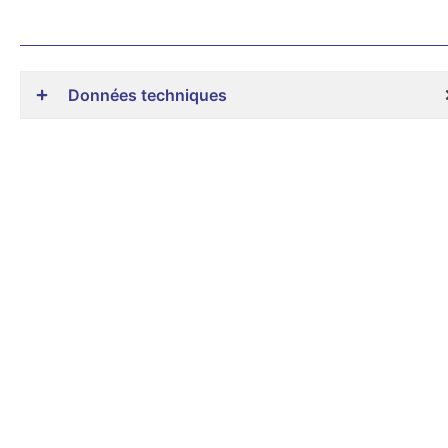
Données techniques