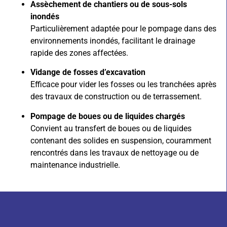
Assèchement de chantiers ou de sous-sols
inondés
Particulièrement adaptée pour le pompage dans des
environnements inondés, facilitant le drainage
rapide des zones affectées.
Vidange de fosses d’excavation
Efficace pour vider les fosses ou les tranchées après
des travaux de construction ou de terrassement.
Pompage de boues ou de liquides chargés
Convient au transfert de boues ou de liquides
contenant des solides en suspension, couramment
rencontrés dans les travaux de nettoyage ou de
maintenance industrielle.