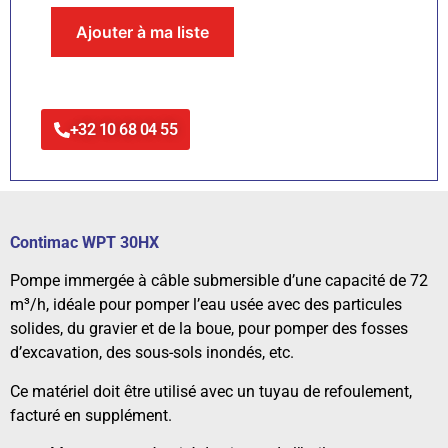
Ajouter à ma liste
+32 10 68 04 55
Contimac WPT 30HX
Pompe immergée à câble submersible d’une capacité de 72
m³/h, idéale pour pomper l’eau usée avec des particules
solides, du gravier et de la boue, pour pomper des fosses
d’excavation, des sous-sols inondés, etc.
Ce matériel doit être utilisé avec un tuyau de refoulement,
facturé en supplément.