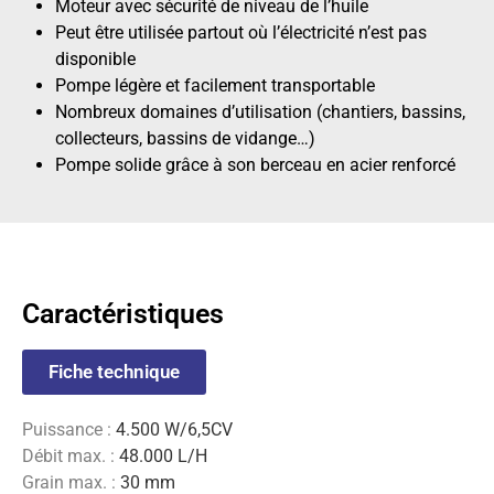
Moteur avec sécurité de niveau de l’huile
Peut être utilisée partout où l’électricité n’est pas
disponible
Pompe légère et facilement transportable
Nombreux domaines d’utilisation (chantiers, bassins,
collecteurs, bassins de vidange…)
Pompe solide grâce à son berceau en acier renforcé
Caractéristiques
Fiche technique
Puissance
:
4.500 W/6,5CV
Débit max. :
48.000 L/H
Grain max. :
30 mm