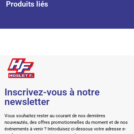
Produits liés
Inscrivez-vous à notre
newsletter
Vous souhaitez rester au courant de nos dernières
nouveautés, des offres promotionnelles du moment et de nos
événements à venir ? Introduisez ci-dessous votre adresse e-