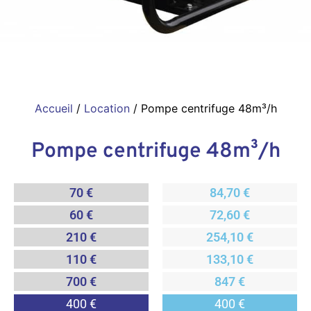
Accueil
/
Location
/ Pompe centrifuge 48m³/h
Pompe centrifuge 48m³/h
70 €
84,70 €
60 €
72,60 €
210 €
254,10 €
110 €
133,10 €
700 €
847 €
400 €
400 €