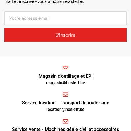
mail et inscrivez-vous à notre newsletter.
S'inscrire
Magasin d'outillage et EPI
magasin@hosletf.be
Service location - Transport de matériaux
location@hosletf.be
Service vente - Machines génie civil et accessoires