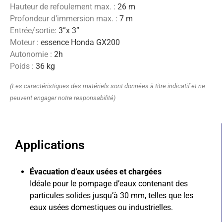
Hauteur de refoulement max. :
26 m
Profondeur d’immersion max. :
7 m
Entrée/sortie:
3”x 3”
Moteur :
essence Honda GX200
Autonomie :
2h
Poids :
36 kg
(Les caractéristiques des matériels sont données à titre indicatif et ne
peuvent engager notre responsabilité)
Applications
Évacuation d’eaux usées et chargées
Idéale pour le pompage d’eaux contenant des
particules solides jusqu’à 30 mm, telles que les
eaux usées domestiques ou industrielles.