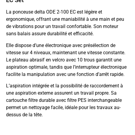
EC Set
La ponceuse delta ODE 2-100 EC est légère et
ergonomique, offrant une maniabilité à une main et peu
de vibrations pour un travail confortable. Son moteur
sans balais assure durabilité et efficacité.
Elle dispose d’une électronique avec présélection de
vitesse sur 4 niveaux, maintenant une vitesse constante.
Le plateau abrasif en velcro avec 10 trous garantit une
aspiration optimale, tandis que l’interrupteur électronique
facilite la manipulation avec une fonction d’arrêt rapide.
L’aspiration intégrée et la possibilité de raccordement à
une aspiration externe assurent un travail propre. Sa
cartouche filtre durable avec filtre PES interchangeable
permet un nettoyage facile, idéale pour les travaux au-
dessus de la tête.