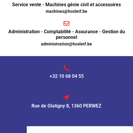
Service vente - Machines génie civil et accessoires
machines@hosletf.be
Administration - Comptabilité - Assurance - Gestion du
personnel
administration@hosletf.be
+32 10 68 04 55
Rue de Glatigny 8, 1360 PERWEZ
VENTE :