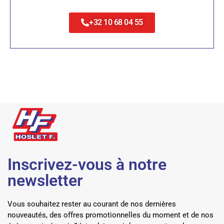
+32 10 68 04 55
Inscrivez-vous à notre
newsletter
Vous souhaitez rester au courant de nos dernières
nouveautés, des offres promotionnelles du moment et de nos