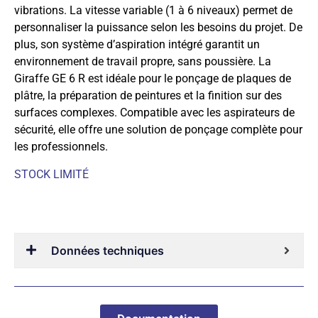
vibrations. La vitesse variable (1 à 6 niveaux) permet de
personnaliser la puissance selon les besoins du projet. De
plus, son système d’aspiration intégré garantit un
environnement de travail propre, sans poussière. La
Giraffe GE 6 R est idéale pour le ponçage de plaques de
plâtre, la préparation de peintures et la finition sur des
surfaces complexes. Compatible avec les aspirateurs de
sécurité, elle offre une solution de ponçage complète pour
les professionnels.
STOCK LIMITÉ
Données techniques