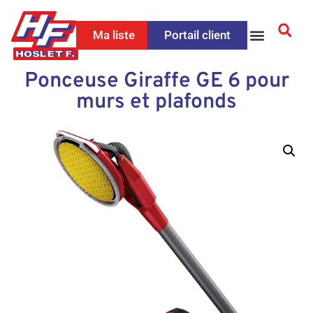
Ma liste
Portail client
Ponceuse Giraffe GE 6 pour
murs et plafonds