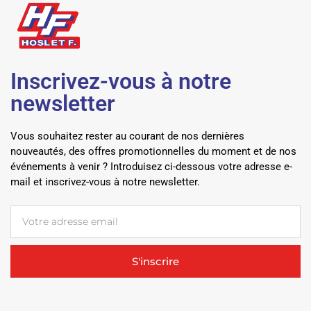
Inscrivez-vous à notre
newsletter
Vous souhaitez rester au courant de nos dernières
nouveautés, des offres promotionnelles du moment et de nos
événements à venir ? Introduisez ci-dessous votre adresse e-
mail et inscrivez-vous à notre newsletter.
S'inscrire