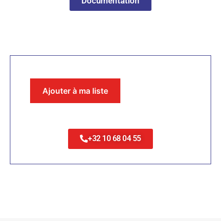
Documentation
Ajouter à ma liste
+32 10 68 04 55