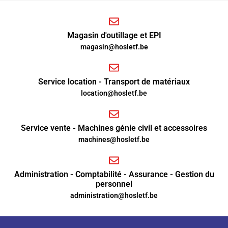
Magasin d'outillage et EPI
magasin@hosletf.be
Service location - Transport de matériaux
location@hosletf.be
Service vente - Machines génie civil et accessoires
machines@hosletf.be
Administration - Comptabilité - Assurance - Gestion du
personnel
administration@hosletf.be