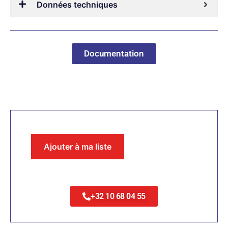
Données techniques
Documentation
Ajouter à ma liste
+32 10 68 04 55