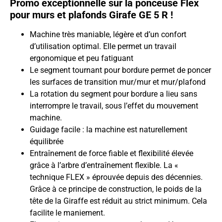
Promo exceptionnelle sur la ponceuse Flex
pour murs et plafonds Girafe GE 5 R !
Machine très maniable, légère et d’un confort
d’utilisation optimal. Elle permet un travail
ergonomique et peu fatiguant
Le segment tournant pour bordure permet de poncer
les surfaces de transition mur/mur et mur/plafond
La rotation du segment pour bordure a lieu sans
interrompre le travail, sous l’effet du mouvement
machine.
Guidage facile : la machine est naturellement
équilibrée
Entraînement de force fiable et flexibilité élevée
grâce à l’arbre d’entraînement flexible. La «
technique FLEX » éprouvée depuis des décennies.
Grâce à ce principe de construction, le poids de la
tête de la Giraffe est réduit au strict minimum. Cela
facilite le maniement.