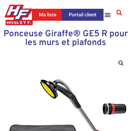
Ma liste
Portail client
Ponceuse Giraffe® GE5 R pour
les murs et plafonds