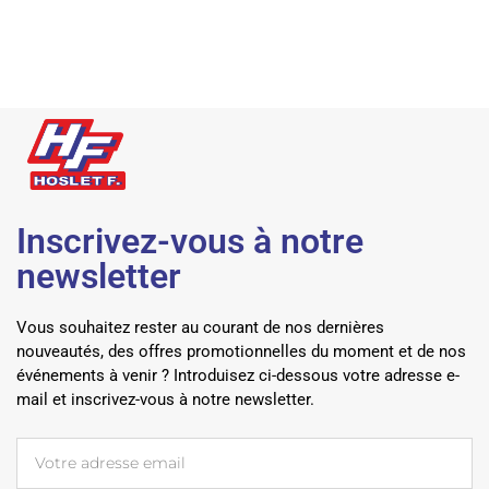
Inscrivez-vous à notre
newsletter
Vous souhaitez rester au courant de nos dernières
nouveautés, des offres promotionnelles du moment et de nos
événements à venir ? Introduisez ci-dessous votre adresse e-
mail et inscrivez-vous à notre newsletter.