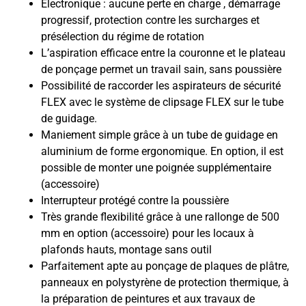
Electronique : aucune perte en charge , démarrage
progressif, protection contre les surcharges et
présélection du régime de rotation
L’aspiration efficace entre la couronne et le plateau
de ponçage permet un travail sain, sans poussière
Possibilité de raccorder les aspirateurs de sécurité
FLEX avec le système de clipsage FLEX sur le tube
de guidage.
Maniement simple grâce à un tube de guidage en
aluminium de forme ergonomique. En option, il est
possible de monter une poignée supplémentaire
(accessoire)
Interrupteur protégé contre la poussière
Très grande flexibilité grâce à une rallonge de 500
mm en option (accessoire) pour les locaux à
plafonds hauts, montage sans outil
Parfaitement apte au ponçage de plaques de plâtre,
panneaux en polystyrène de protection thermique, à
la préparation de peintures et aux travaux de