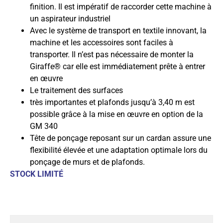
finition. Il est impératif de raccorder cette machine à
un aspirateur industriel
Avec le système de transport en textile innovant, la
machine et les accessoires sont faciles à
transporter. Il n’est pas nécessaire de monter la
Giraffe® car elle est immédiatement prête à entrer
en œuvre
Le traitement des surfaces
très importantes et plafonds jusqu’à 3,40 m est
possible grâce à la mise en œuvre en option de la
GM 340
Tête de ponçage reposant sur un cardan assure une
flexibilité élevée et une adaptation optimale lors du
ponçage de murs et de plafonds.
STOCK LIMITÉ