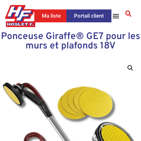
Ma liste
Portail client
Ponceuse Giraffe® GE7 pour les
murs et plafonds 18V