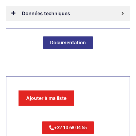
Données techniques
Documentation
Ajouter à ma liste
+32 10 68 04 55