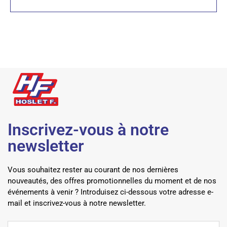
Inscrivez-vous à notre
newsletter
Vous souhaitez rester au courant de nos dernières
nouveautés, des offres promotionnelles du moment et de nos
événements à venir ? Introduisez ci-dessous votre adresse e-
mail et inscrivez-vous à notre newsletter.