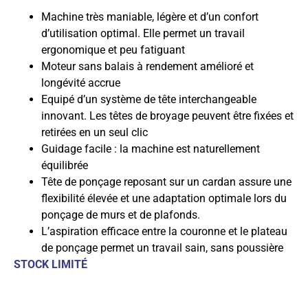
Machine très maniable, légère et d’un confort
d’utilisation optimal. Elle permet un travail
ergonomique et peu fatiguant
Moteur sans balais à rendement amélioré et
longévité accrue
Equipé d’un système de tête interchangeable
innovant. Les têtes de broyage peuvent être fixées et
retirées en un seul clic
Guidage facile : la machine est naturellement
équilibrée
Tête de ponçage reposant sur un cardan assure une
flexibilité élevée et une adaptation optimale lors du
ponçage de murs et de plafonds.
L’aspiration efficace entre la couronne et le plateau
de ponçage permet un travail sain, sans poussière
STOCK LIMITÉ