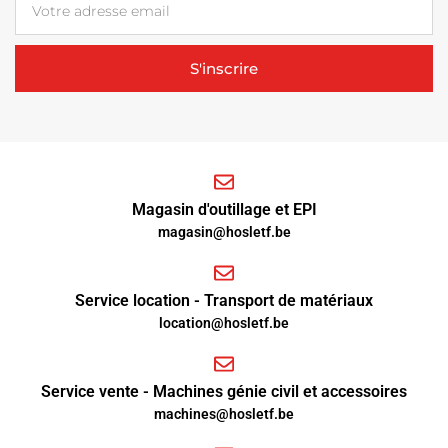
S'inscrire
Magasin d'outillage et EPI
magasin@hosletf.be
Service location - Transport de matériaux
location@hosletf.be
Service vente - Machines génie civil et accessoires
machines@hosletf.be