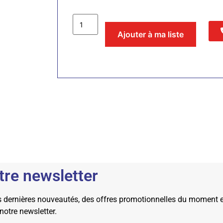
Ajouter à ma liste
tre newsletter
dernières nouveautés, des offres promotionnelles du moment et 
 notre newsletter.