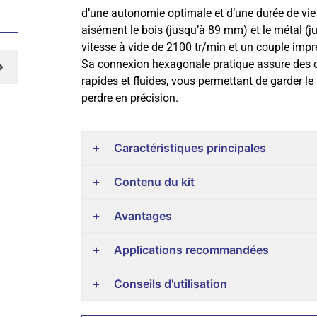
d’une autonomie optimale et d’une durée de vie
aisément le bois (jusqu’à 89 mm) et le métal (
vitesse à vide de 2100 tr/min et un couple im
Sa connexion hexagonale pratique assure des
rapides et fluides, vous permettant de garder l
perdre en précision.
Caractéristiques principales
Contenu du kit
Avantages
Applications recommandées
Conseils d'utilisation