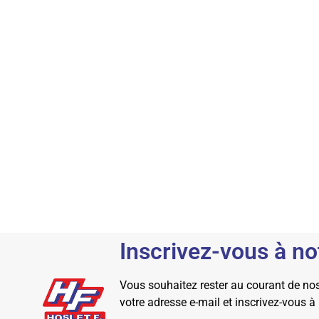
Inscrivez-vous à no
Vous souhaitez rester au courant de nos 
votre adresse e-mail et inscrivez-vous à