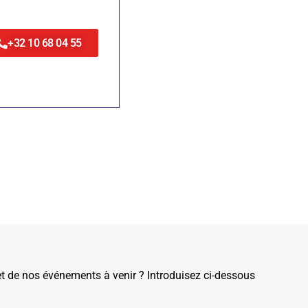
+32 10 68 04 55
de nos événements à venir ? Introduisez ci-dessous