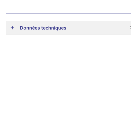
Données techniques