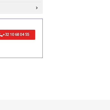
+32 10 68 04 55