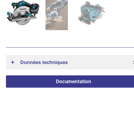
Données techniques
Documentation