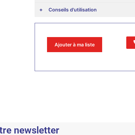
Conseils d'utilisation
Ajouter à ma liste
tre newsletter