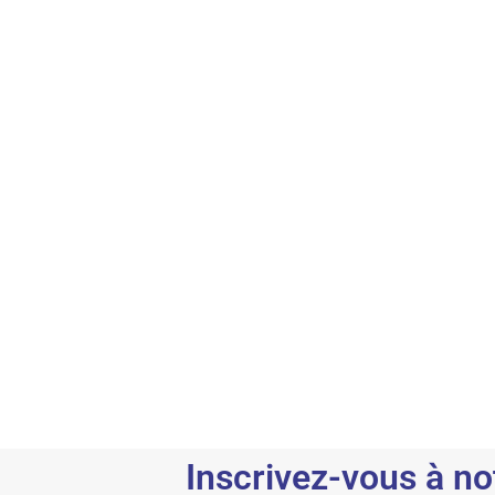
Inscrivez-vous à no