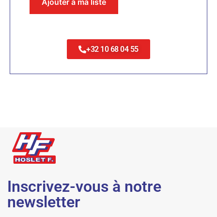
Ajouter à ma liste
+32 10 68 04 55
Inscrivez-vous à notre
newsletter