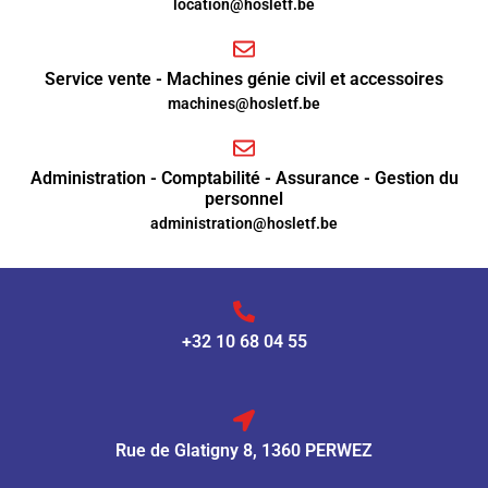
location@hosletf.be
Service vente - Machines génie civil et accessoires
machines@hosletf.be
Administration - Comptabilité - Assurance - Gestion du
personnel
administration@hosletf.be
+32 10 68 04 55
Rue de Glatigny 8, 1360 PERWEZ