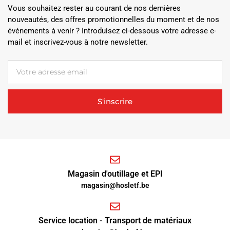
Vous souhaitez rester au courant de nos dernières
nouveautés, des offres promotionnelles du moment et de nos
événements à venir ? Introduisez ci-dessous votre adresse e-
mail et inscrivez-vous à notre newsletter.
S'inscrire
Magasin d'outillage et EPI
magasin@hosletf.be
Service location - Transport de matériaux