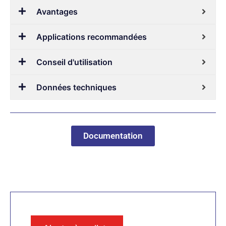
Avantages
Applications recommandées
Conseil d'utilisation
Données techniques
Documentation