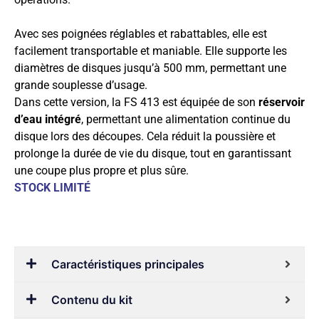
Avec ses poignées réglables et rabattables, elle est
facilement transportable et maniable. Elle supporte les
diamètres de disques jusqu’à 500 mm, permettant une
grande souplesse d’usage.
Dans cette version, la FS 413 est équipée de son
réservoir
d’eau intégré
, permettant une alimentation continue du
disque lors des découpes. Cela réduit la poussière et
prolonge la durée de vie du disque, tout en garantissant
une coupe plus propre et plus sûre.
STOCK LIMITÉ
Caractéristiques principales
Contenu du kit