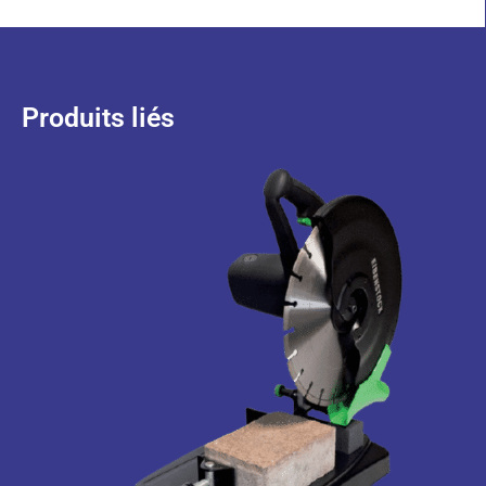
Produits liés