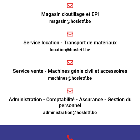
Magasin d'outillage et EPI
magasin@hosletf.be
Service location - Transport de matériaux
location@hosletf.be
Service vente - Machines génie civil et accessoires
machines@hosletf.be
Administration - Comptabilité - Assurance - Gestion du
personnel
administration@hosletf.be