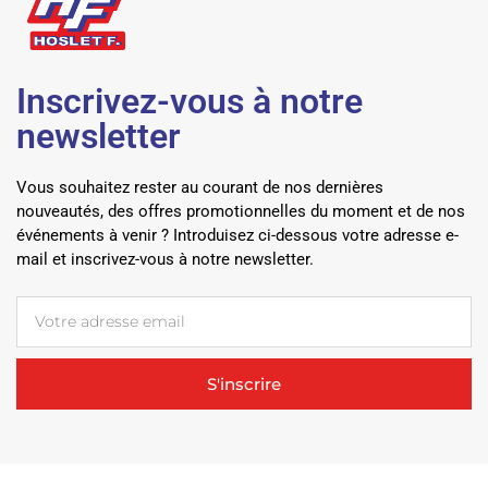
Inscrivez-vous à notre
newsletter
Vous souhaitez rester au courant de nos dernières
nouveautés, des offres promotionnelles du moment et de nos
événements à venir ? Introduisez ci-dessous votre adresse e-
mail et inscrivez-vous à notre newsletter.
S'inscrire