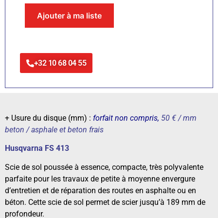
Ajouter à ma liste
+32 10 68 04 55
+ Usure du disque (mm) :
forfait non compris,
50 € / mm
beton / asphale et beton frais
Husqvarna FS 413
Scie de sol poussée à essence, compacte, très polyvalente
parfaite pour les travaux de petite à moyenne envergure
d’entretien et de réparation des routes en asphalte ou en
béton. Cette scie de sol permet de scier jusqu’à 189 mm de
profondeur.