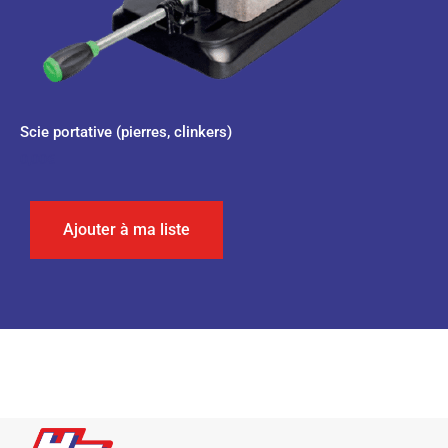
Scie portative (pierres, clinkers)
0,00
€
Ajouter à ma liste