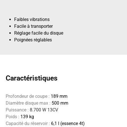
Faibles vibrations
Facile à transporter
Réglage facile du disque
Poignées réglables
Caractéristiques
Profondeur de coupe :
189 mm
Diamètre disque max :
500 mm
Puissance :
8.700 W 13CV
Poids :
139 kg
Capacité du réservoir :
6,1 l (essence 4t)