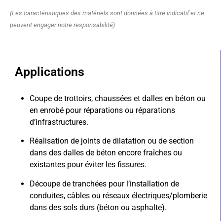
(Les caractéristiques des matériels sont données à titre indicatif et ne
peuvent engager notre responsabilité)
Applications
Coupe de trottoirs, chaussées et dalles en béton ou
en enrobé pour réparations ou réparations
d’infrastructures.
Réalisation de joints de dilatation ou de section
dans des dalles de béton encore fraîches ou
existantes pour éviter les fissures.
Découpe de tranchées pour l’installation de
conduites, câbles ou réseaux électriques/plomberie
dans des sols durs (béton ou asphalte).