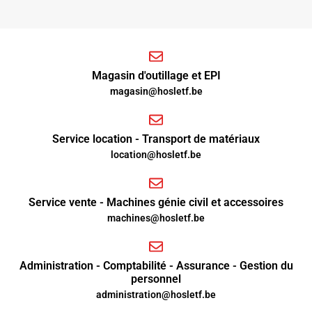
Magasin d'outillage et EPI
magasin@hosletf.be
Service location - Transport de matériaux
location@hosletf.be
Service vente - Machines génie civil et accessoires
machines@hosletf.be
Administration - Comptabilité - Assurance - Gestion du
personnel
administration@hosletf.be