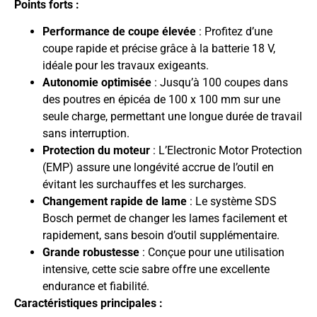
Points forts :
Performance de coupe élevée
: Profitez d’une
coupe rapide et précise grâce à la batterie 18 V,
idéale pour les travaux exigeants.
Autonomie optimisée
: Jusqu’à 100 coupes dans
des poutres en épicéa de 100 x 100 mm sur une
seule charge, permettant une longue durée de travail
sans interruption.
Protection du moteur
: L’Electronic Motor Protection
(EMP) assure une longévité accrue de l’outil en
évitant les surchauffes et les surcharges.
Changement rapide de lame
: Le système SDS
Bosch permet de changer les lames facilement et
rapidement, sans besoin d’outil supplémentaire.
Grande robustesse
: Conçue pour une utilisation
intensive, cette scie sabre offre une excellente
endurance et fiabilité.
Caractéristiques principales :