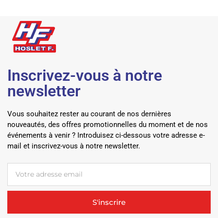
Inscrivez-vous à notre
newsletter
Vous souhaitez rester au courant de nos dernières
nouveautés, des offres promotionnelles du moment et de nos
événements à venir ? Introduisez ci-dessous votre adresse e-
mail et inscrivez-vous à notre newsletter.
S'inscrire