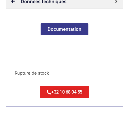
Données techniques
Documentation
Rupture de stock
+32 10 68 04 55