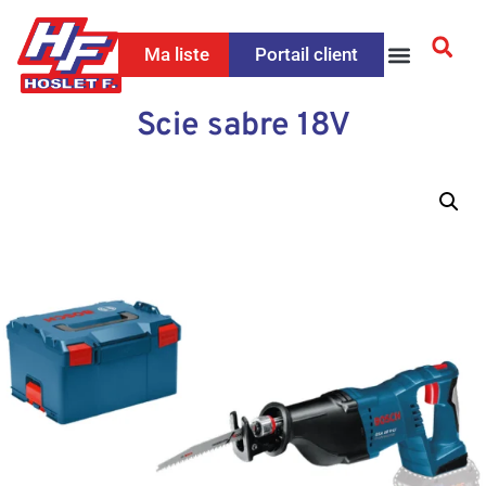
Ma liste
Portail client
Scie sabre 18V