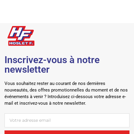
Inscrivez-vous à notre
newsletter
Vous souhaitez rester au courant de nos dernières
nouveautés, des offres promotionnelles du moment et de nos
événements à venir ? Introduisez ci-dessous votre adresse e-
mail et inscrivez-vous à notre newsletter.