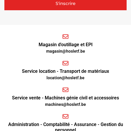
S'inscrire
Magasin d'outillage et EPI
magasin@hosletf.be
Service location - Transport de matériaux
location@hosletf.be
Service vente - Machines génie civil et accessoires
machines@hosletf.be
Administration - Comptabilité - Assurance - Gestion du
personnel