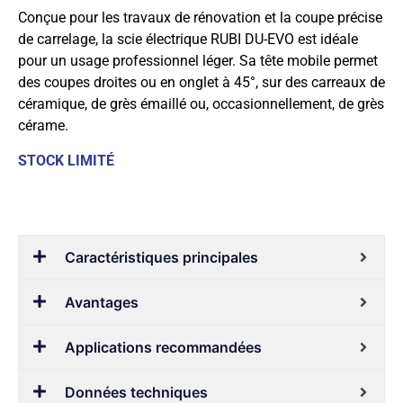
Conçue pour les travaux de rénovation et la coupe précise
de carrelage, la scie électrique RUBI DU-EVO est idéale
pour un usage professionnel léger. Sa tête mobile permet
des coupes droites ou en onglet à 45°, sur des carreaux de
céramique, de grès émaillé ou, occasionnellement, de grès
cérame.
STOCK LIMITÉ
Caractéristiques principales
Avantages
Applications recommandées
Données techniques