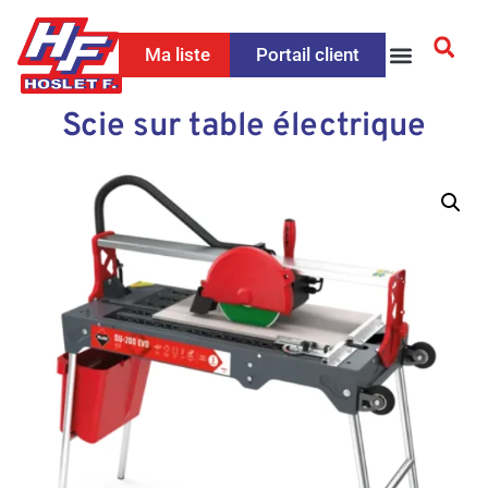
Ma liste
Portail client
Scie sur table électrique