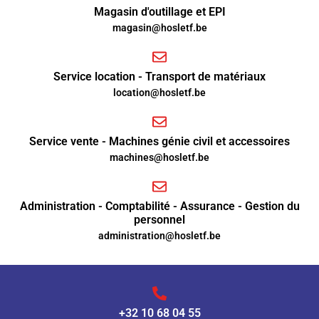
Magasin d'outillage et EPI
magasin@hosletf.be
Service location - Transport de matériaux
location@hosletf.be
Service vente - Machines génie civil et accessoires
machines@hosletf.be
Administration - Comptabilité - Assurance - Gestion du
personnel
administration@hosletf.be
+32 10 68 04 55