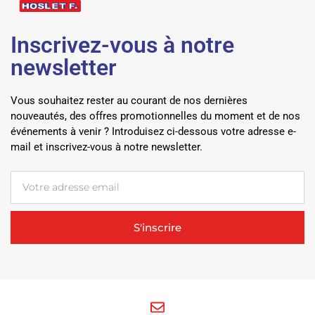
Inscrivez-vous à notre
newsletter
Vous souhaitez rester au courant de nos dernières
nouveautés, des offres promotionnelles du moment et de nos
événements à venir ? Introduisez ci-dessous votre adresse e-
mail et inscrivez-vous à notre newsletter.
S'inscrire