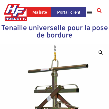
Ma liste
Portail client
Tenaille universelle pour la pose
de bordure