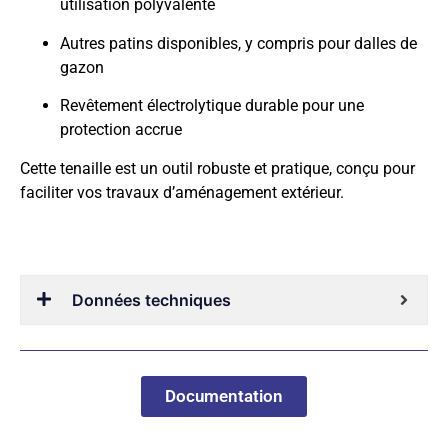
utilisation polyvalente
Autres patins disponibles, y compris pour dalles de
gazon
Revêtement électrolytique durable pour une
protection accrue
Cette tenaille est un outil robuste et pratique, conçu pour
faciliter vos travaux d’aménagement extérieur.
Données techniques
Documentation