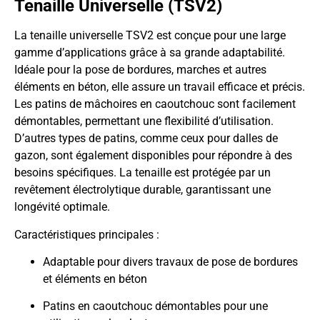
Tenaille Universelle (TSV2)
La tenaille universelle TSV2 est conçue pour une large
gamme d’applications grâce à sa grande adaptabilité.
Idéale pour la pose de bordures, marches et autres
éléments en béton, elle assure un travail efficace et précis.
Les patins de mâchoires en caoutchouc sont facilement
démontables, permettant une flexibilité d’utilisation.
D’autres types de patins, comme ceux pour dalles de
gazon, sont également disponibles pour répondre à des
besoins spécifiques. La tenaille est protégée par un
revêtement électrolytique durable, garantissant une
longévité optimale.
Caractéristiques principales :
Adaptable pour divers travaux de pose de bordures
et éléments en béton
Patins en caoutchouc démontables pour une